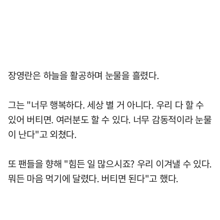
장영란은 하늘을 활공하며 눈물을 흘렸다.
그는 "너무 행복하다. 세상 별 거 아니다. 우리 다 할 수
있어 버티면. 여러분도 할 수 있다. 너무 감동적이라 눈물
이 난다"고 외쳤다.
또 팬들을 향해 "힘든 일 많으시죠? 우리 이겨낼 수 있다.
뭐든 마음 먹기에 달렸다. 버티면 된다"고 했다.