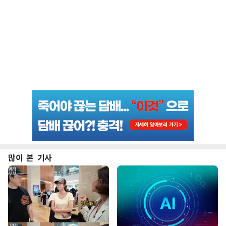
많이 본 기사