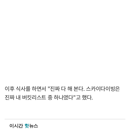
이후 식사를 하면서 "진짜 다 해 본다. 스카이다이빙은
진짜 내 버킷리스트 중 하나였다"고 했다.
이시간
핫
뉴스