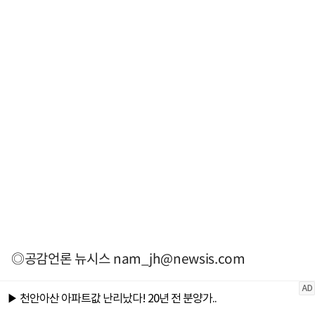
◎공감언론 뉴시스
nam_jh@newsis.com