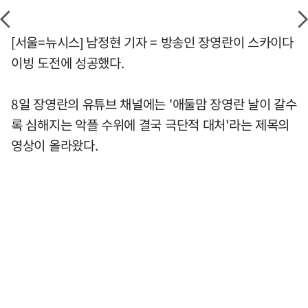
[서울=뉴시스] 남정현 기자 = 방송인 장영란이 스카이다
이빙 도전에 성공했다.
8일 장영란의 유튜브 채널에는 '애둘맘 장영란 날이 갈수
록 심해지는 악플 수위에 결국 극단적 대처'라는 제목의
영상이 올라왔다.