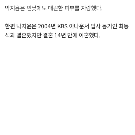
박지윤은 민낯에도 매끈한 피부를 자랑했다.
한편 박지윤은 2004년 KBS 아나운서 입사 동기인 최동
석과 결혼했지만 결혼 14년 만에 이혼했다.