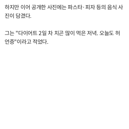
하지만 이어 공개한 사진에는 파스타·피자 등의 음식 사
진이 담겼다.
그는 "다이어트 2일 차 치곤 많이 먹은 저녁. 오늘도 허
언증"이라고 적었다.