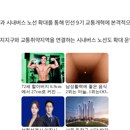
설과 시내버스 노선 확대를 통해 민선 9기 교통개혁에 본격적으
리택지지구와 교통취약지역을 연결하는 시내버스 노선도 확대 운