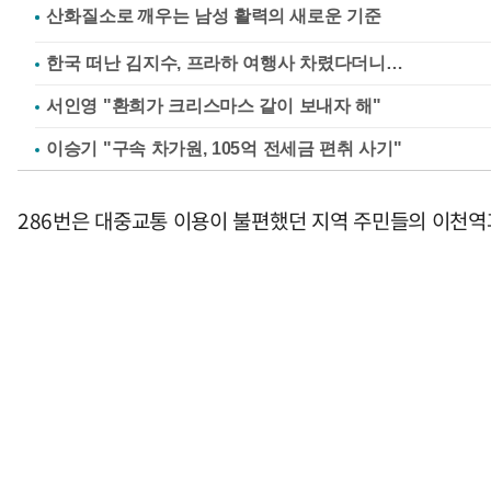
한국 떠난 김지수, 프라하 여행사 차렸다더니…
서인영 "환희가 크리스마스 같이 보내자 해"
이승기 "구속 차가원, 105억 전세금 편취 사기"
286번은 대중교통 이용이 불편했던 지역 주민들의 이천역