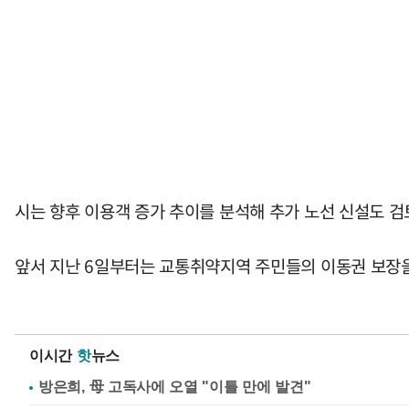
시는 향후 이용객 증가 추이를 분석해 추가 노선 신설도 검
앞서 지난 6일부터는 교통취약지역 주민들의 이동권 보장을
이시간
핫
뉴스
방은희, 母 고독사에 오열 "이틀 만에 발견"