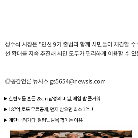
성수석 시장은 "민선 9기 출범과 함께 시민들이 체감할 
선 확대를 지속 추진해 시민 모두가 편리하게 이용할 수 있
◎공감언론 뉴시스
gs5654@newsis.com