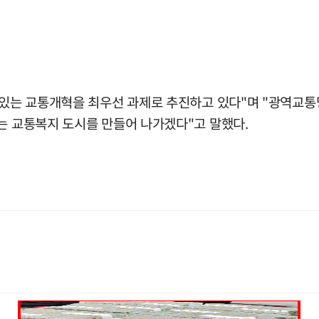
수 있는 교통개혁을 최우선 과제로 추진하고 있다"며 "광역교
는 교통복지 도시를 만들어 나가겠다"고 말했다.