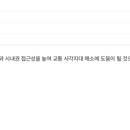
과 시내권 접근성을 높여 교통 사각지대 해소에 도움이 될 것