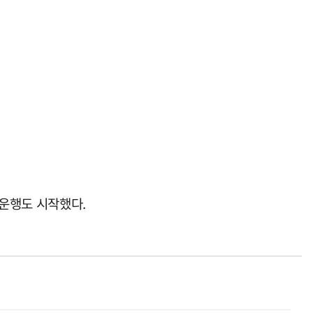
운행도 시작했다.