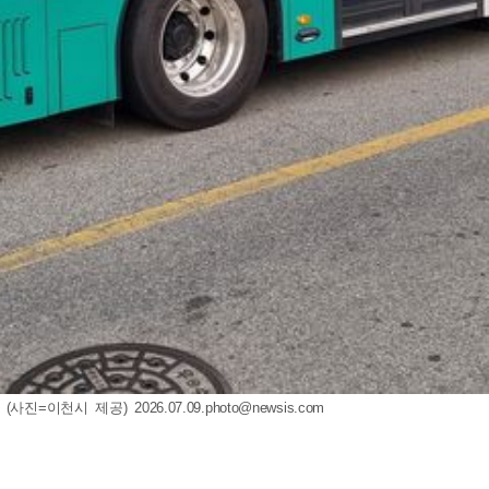
 (사진=이천시 제공)
2026.07.09.photo@newsis.com