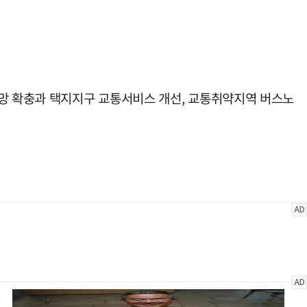
통망 확충과 택지지구 교통서비스 개선, 교통취약지역 버스노