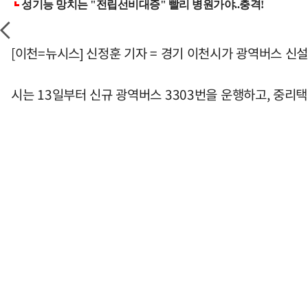
[이천=뉴시스] 신정훈 기자 = 경기 이천시가 광역버스 신
시는 13일부터 신규 광역버스 3303번을 운행하고, 중