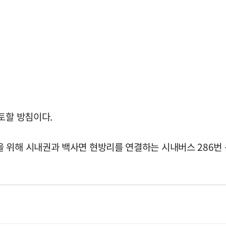
토할 방침이다.
 위해 시내권과 백사면 현방리를 연결하는 시내버스 286번 