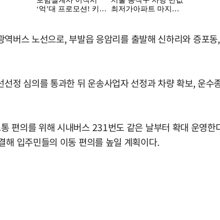
 광역버스 노선으로, 부발읍 응암리를 출발해 신하리와 증포동, 
정 심의를 통과한 뒤 운송사업자 선정과 차량 확보, 운수종
 편의를 위해 시내버스 231번도 같은 날부터 확대 운영한다
연결해 입주민들의 이동 편의를 높일 계획이다.