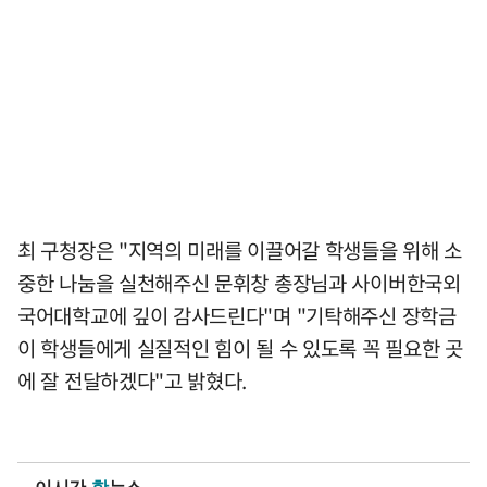
최 구청장은 "지역의 미래를 이끌어갈 학생들을 위해 소
중한 나눔을 실천해주신 문휘창 총장님과 사이버한국외
국어대학교에 깊이 감사드린다"며 "기탁해주신 장학금
이 학생들에게 실질적인 힘이 될 수 있도록 꼭 필요한 곳
에 잘 전달하겠다"고 밝혔다.