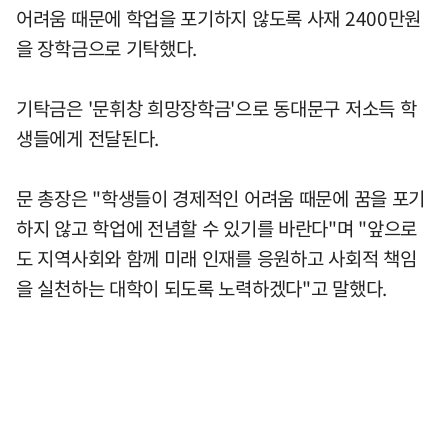
어려움 때문에 학업을 포기하지 않도록 사재 2400만원
을 장학금으로 기탁했다.
기탁금은 '문휘창 희망장학금'으로 동대문구 저소득 학
생들에게 전달된다.
문 총장은 "학생들이 경제적인 어려움 때문에 꿈을 포기
하지 않고 학업에 전념할 수 있기를 바란다"며 "앞으로
도 지역사회와 함께 미래 인재를 응원하고 사회적 책임
을 실천하는 대학이 되도록 노력하겠다"고 말했다.