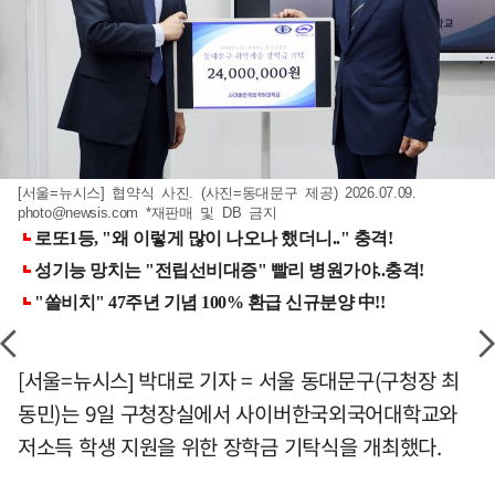
[서울=뉴시스] 협약식 사진. (사진=동대문구 제공) 2026.07.09.
photo@newsis.com
*재판매 및 DB 금지
[서울=뉴시스] 박대로 기자 = 서울 동대문구(구청장 최
동민)는 9일 구청장실에서 사이버한국외국어대학교와
저소득 학생 지원을 위한 장학금 기탁식을 개최했다.