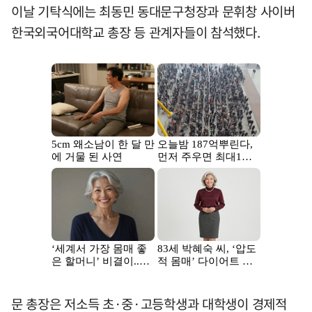
이날 기탁식에는 최동민 동대문구청장과 문휘창 사이버
한국외국어대학교 총장 등 관계자들이 참석했다.
문 총장은 저소득 초·중·고등학생과 대학생이 경제적