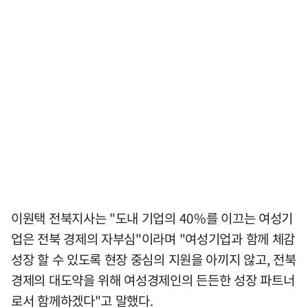
이원택 전북지사는 "도내 기업의 40%를 이끄는 여성기
업은 전북 경제의 자부심"이라며 "여성기업과 함께 체감
성장 할 수 있도록 현장 중심의 지원을 아끼지 않고, 전북
경제의 대도약을 위해 여성경제인의 든든한 성장 파트너
로서 함께하겠다"고 말했다.