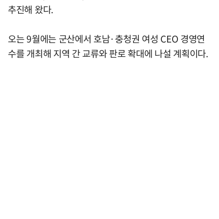
추진해 왔다.
오는 9월에는 군산에서 호남·충청권 여성 CEO 경영연
수를 개최해 지역 간 교류와 판로 확대에 나설 계획이다.