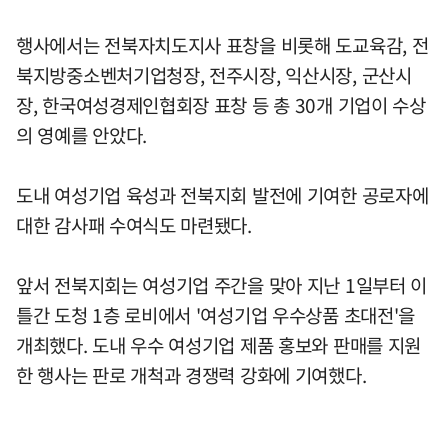
행사에서는 전북자치도지사 표창을 비롯해 도교육감, 전
북지방중소벤처기업청장, 전주시장, 익산시장, 군산시
장, 한국여성경제인협회장 표창 등 총 30개 기업이 수상
의 영예를 안았다.
도내 여성기업 육성과 전북지회 발전에 기여한 공로자에
대한 감사패 수여식도 마련됐다.
앞서 전북지회는 여성기업 주간을 맞아 지난 1일부터 이
틀간 도청 1층 로비에서 '여성기업 우수상품 초대전'을
개최했다. 도내 우수 여성기업 제품 홍보와 판매를 지원
한 행사는 판로 개척과 경쟁력 강화에 기여했다.