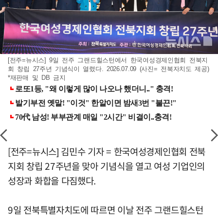
[전주=뉴시스] 9일 전주 그랜드힐스턴에서 한국여성경제인협회 전북지
회 창립 27주년 기념식이 열렸다. 2026.07.09 (사진= 전북자치도 제공)
*재판매 및 DB 금지
[전주=뉴시스] 김민수 기자 = 한국여성경제인협회 전북
지회 창립 27주년을 맞아 기념식을 열고 여성 기업인의
성장과 화합을 다짐했다.
9일 전북특별자치도에 따르면 이날 전주 그랜드힐스턴