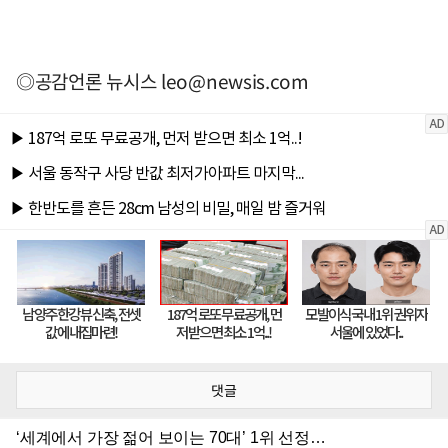
◎공감언론 뉴시스
leo@newsis.com
댓글