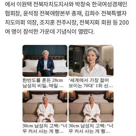
에서 이원택 전북자치도지사와 박창숙 한국여성경제인
협회장, 윤석정 전북애향본부 총재, 김희수 전북특별자
치도의회 의장, 조지훈 전주시장, 전북지회 회원 등 200
여 명이 참석한 가운데 기념식이 열렸다.