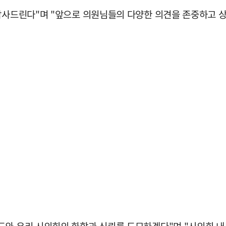
 감사드린다"며 "앞으로 의원님들의 다양한 의견을 존중하고 