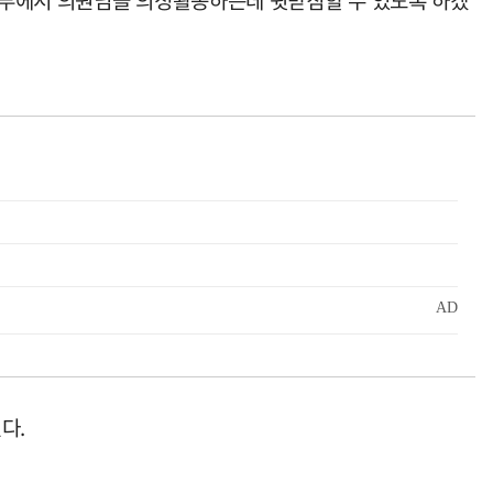
내부에서 의원님들 의정활동하는데 뒷받침할 수 있도록 하겠
다.