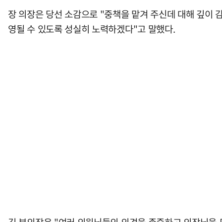
장 의장은 당선 소감으로 "중책을 맡겨 주신데 대해 깊이
영될 수 있도록 성실히 노력하겠다"고 말했다.