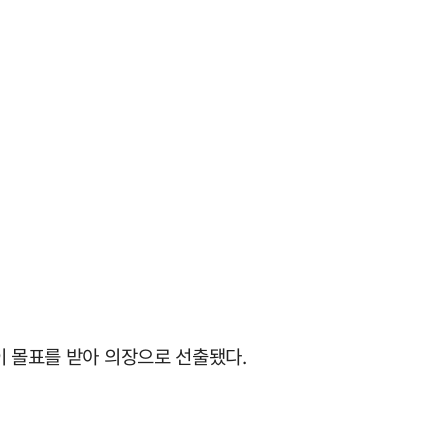
이 몰표를 받아 의장으로 선출됐다.