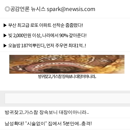
◎공감언론 뉴시스
spark@newsis.com