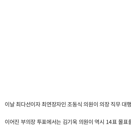
이날 최다선이자 최연장자인 조동식 의원이 의장 직무 대행으
이어진 부의장 투표에서는 김기욱 의원이 역시 14표 몰표를