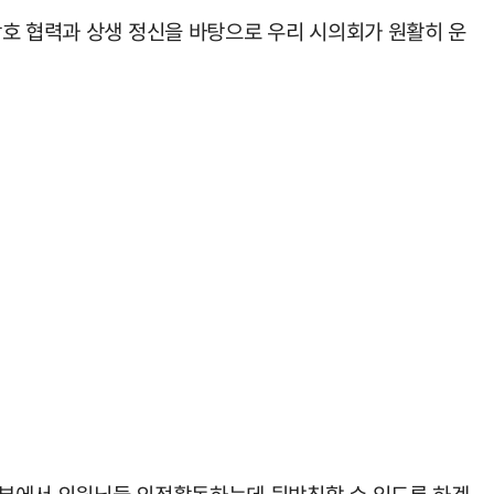
상호 협력과 상생 정신을 바탕으로 우리 시의회가 원활히 운