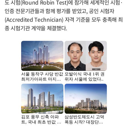
도 시험(Round Robin Test)에 참가해 세계적인 시험·
인증 전문기관들과 함께 평가를 받았고, 공인 시험자
(Accredited Technician) 자격 기준을 모두 충족해 최
종 시험기관 계약을 체결했다.