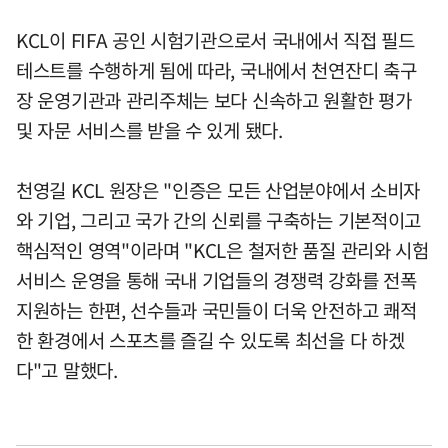
KCL이 FIFA 공인 시험기관으로서 국내에서 직접 필드
테스트를 수행하게 됨에 따라, 국내에서 천연잔디 축구
장 운영기관과 관리주체는 보다 신속하고 원활한 평가
및 자문 서비스를 받을 수 있게 됐다.
천영길 KCL 원장은 "인증은 모든 산업분야에서 소비자
와 기업, 그리고 국가 간의 신뢰를 구축하는 기본적이고
핵심적인 영역"이라며 "KCL은 철저한 품질 관리와 시험
서비스 운영을 통해 국내 기업들의 경쟁력 강화를 전폭
지원하는 한편, 선수들과 국민들이 더욱 안전하고 쾌적
한 환경에서 스포츠를 즐길 수 있도록 최선을 다 하겠
다"고 말했다.