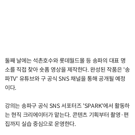
둘째 날에는 석촌호수와 롯데월드몰 등 송파의 대표 명
소를 직접 찾아 숏폼 영상을 제작한다. 완성된 작품은 '송
파TV' 유튜브와 구 공식 SNS 채널을 통해 공개될 예정
이다.
강의는 송파구 공식 SNS 서포터즈 'SPARK'에서 활동하
는 현직 크리에이터가 맡는다. 콘텐츠 기획부터 촬영·편
집까지 실습 중심으로 운영한다.