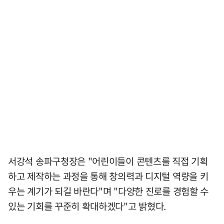
서강석 송파구청장은 "어린이들이 콘텐츠를 직접 기획
하고 제작하는 과정을 통해 창의력과 디지털 역량을 키
우는 계기가 되길 바란다"며 "다양한 진로를 경험할 수
있는 기회를 꾸준히 확대하겠다"고 밝혔다.