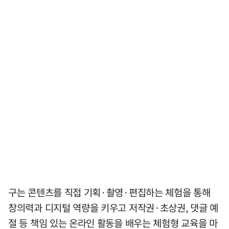
구는 콘텐츠를 직접 기획·촬영·편집하는 체험을 통해
창의력과 디지털 역량을 키우고 저작권·초상권, 댓글 예
절 등 책임 있는 온라인 활동을 배우는 체험형 교육을 마