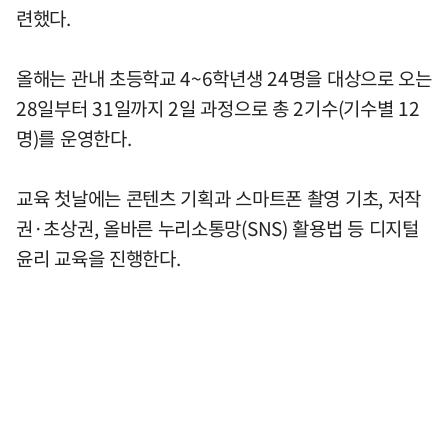
련했다.
올해는 관내 초등학교 4~6학년생 24명을 대상으로 오는
28일부터 31일까지 2일 과정으로 총 2기수(기수별 12
명)를 운영한다.
교육 첫날에는 콘텐츠 기획과 스마트폰 촬영 기초, 저작
권·초상권, 올바른 누리소통망(SNS) 활용법 등 디지털
윤리 교육을 진행한다.