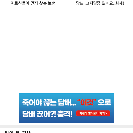
많이 본 기사