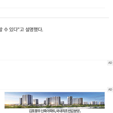
할 수 있다"고 설명했다.