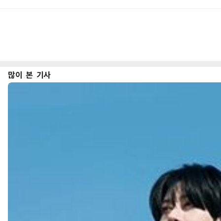
많이 본 기사