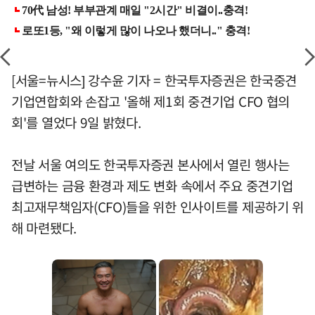
[서울=뉴시스] 강수윤 기자 = 한국투자증권은 한국중견
기업연합회와 손잡고 '올해 제1회 중견기업 CFO 협의
회'를 열었다 9일 밝혔다.
전날 서울 여의도 한국투자증권 본사에서 열린 행사는
급변하는 금융 환경과 제도 변화 속에서 주요 중견기업
최고재무책임자(CFO)들을 위한 인사이트를 제공하기 위
해 마련됐다.