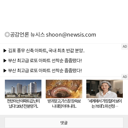
◎공감언론 뉴시스
shoon@newsis.com
댓글