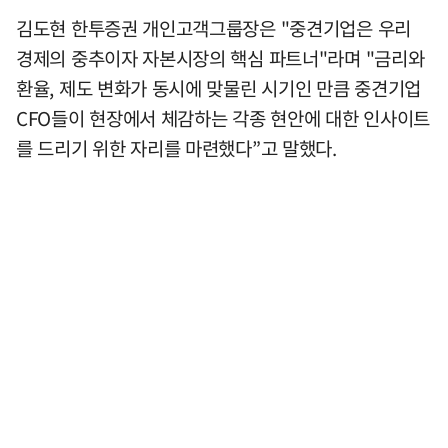
김도현 한투증권 개인고객그룹장은 "중견기업은 우리
경제의 중추이자 자본시장의 핵심 파트너"라며 "금리와
환율, 제도 변화가 동시에 맞물린 시기인 만큼 중견기업
CFO들이 현장에서 체감하는 각종 현안에 대한 인사이트
를 드리기 위한 자리를 마련했다”고 말했다.