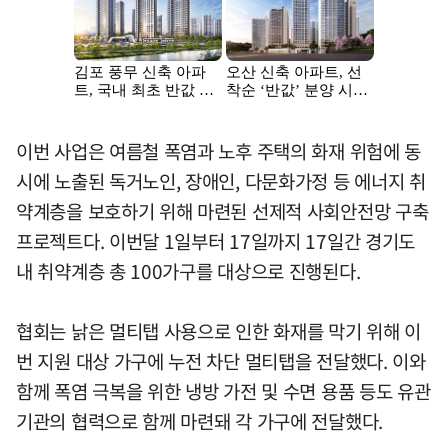
이번 사업은 여름철 폭염과 노후 주택의 화재 위험에 동
시에 노출된 독거노인, 장애인, 다문화가정 등 에너지 취
약계층을 보호하기 위해 마련된 선제적 사회안전망 구축
프로젝트다. 이번달 1일부터 17일까지 17일간 경기도
내 취약계층 총 100가구를 대상으로 진행된다.
협회는 낡은 멀티탭 사용으로 인한 화재를 막기 위해 이
번 지원 대상 가구에 누전 차단 멀티탭을 전달했다. 이와
함께 폭염 극복을 위한 냉방 가전 및 수면 용품 등도 유관
기관의 협력으로 함께 마련돼 각 가구에 전달했다.