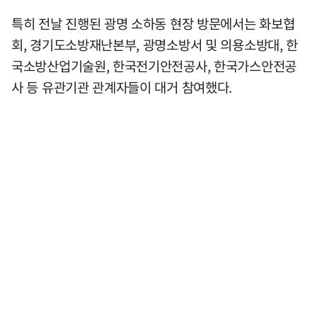
특히 전날 진행된 광명 소하동 현장 방문에서는 화보협
회, 경기도소방재난본부, 광명소방서 및 의용소방대, 한
국소방산업기술원, 한국전기안전공사, 한국가스안전공
사 등 유관기관 관계자들이 대거 참여했다.