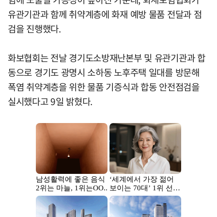
유관기관과 함께 취약계층에 화재 예방 물품 전달과 점
검을 진행했다.
화보협회는 전날 경기도소방재난본부 및 유관기관과 합
동으로 경기도 광명시 소하동 노후주택 일대를 방문해
폭염 취약계층을 위한 물품 기증식과 합동 안전점검을
실시했다고 9일 밝혔다.