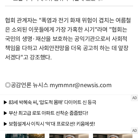
협회 관계자는 "폭염과 전기 화재 위험이 겹치는 여름철
은 소외된 이웃들에게 가장 가혹한 시기"라며 "협회는
국민의 생명·재산을 보호하는 공익기관으로서 사회적
책임을 다하고 사회안전망을 더욱 공고히 하는 데 앞장
서겠다"고 강조했다.
◎공감언론 뉴시스
mymmnr@newsis.com