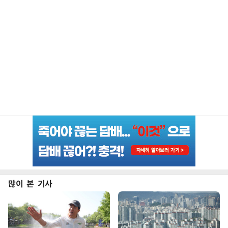
많이 본 기사