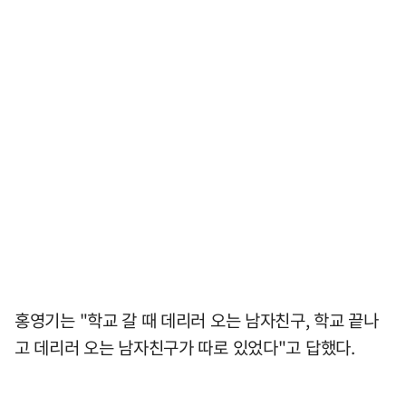
홍영기는 "학교 갈 때 데리러 오는 남자친구, 학교 끝나
고 데리러 오는 남자친구가 따로 있었다"고 답했다.