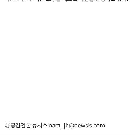
◎공감언론 뉴시스
nam_jh@newsis.com