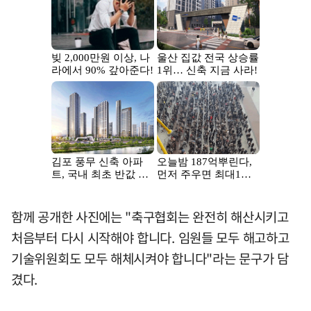
함께 공개한 사진에는 "축구협회는 완전히 해산시키고
처음부터 다시 시작해야 합니다. 임원들 모두 해고하고
기술위원회도 모두 해체시켜야 합니다"라는 문구가 담
겼다.