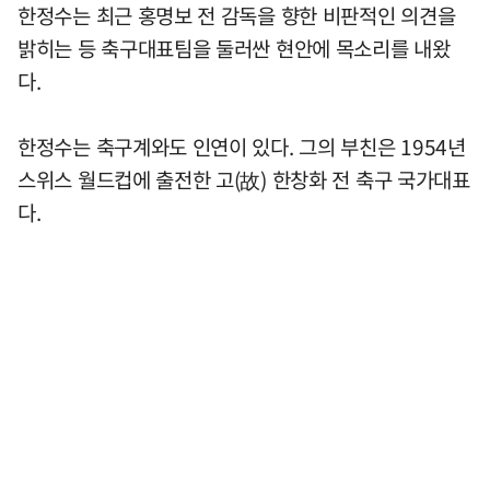
한정수는 최근 홍명보 전 감독을 향한 비판적인 의견을
밝히는 등 축구대표팀을 둘러싼 현안에 목소리를 내왔
다.
한정수는 축구계와도 인연이 있다. 그의 부친은 1954년
스위스 월드컵에 출전한 고(故) 한창화 전 축구 국가대표
다.