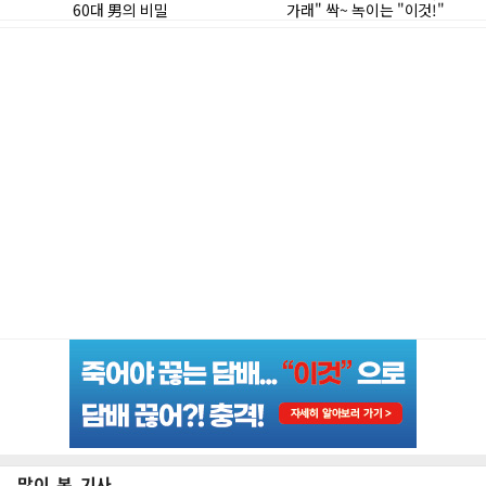
많이 본 기사