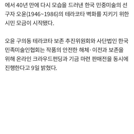
에서 40년 만에 다시 모습을 드러낸 한국 민중미술의 선
구자 오윤(1946~1986)의 테라코타 벽화를 지키기 위한
시민 모금이 시작됐다.
오윤 구의동 테라코타 보존 추진위원회와 사단법인 한국
민족미술인협회는 작품의 안전한 해체·이전과 보존을
위해 온라인 크라우드펀딩과 기금 마련 판매전을 동시에
진행한다고 9일 밝혔다.