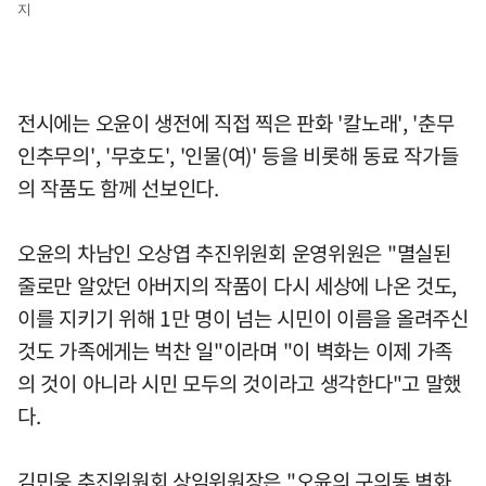
지
전시에는 오윤이 생전에 직접 찍은 판화 '칼노래', '춘무
인추무의', '무호도', '인물(여)' 등을 비롯해 동료 작가들
의 작품도 함께 선보인다.
오윤의 차남인 오상엽 추진위원회 운영위원은 "멸실된
줄로만 알았던 아버지의 작품이 다시 세상에 나온 것도,
이를 지키기 위해 1만 명이 넘는 시민이 이름을 올려주신
것도 가족에게는 벅찬 일"이라며 "이 벽화는 이제 가족
의 것이 아니라 시민 모두의 것이라고 생각한다"고 말했
다.
김민웅 추진위원회 상임위원장은 "오윤의 구의동 벽화