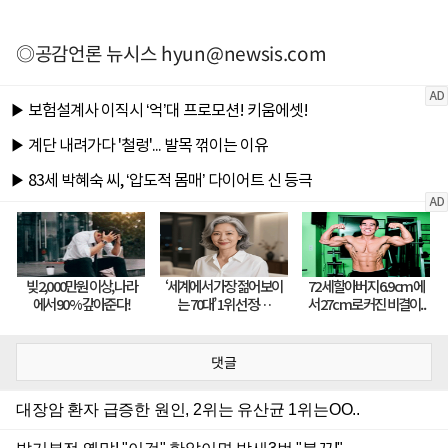
◎공감언론 뉴시스
hyun@newsis.com
댓글