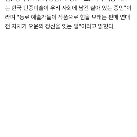
는 한국 민중미술이 우리 사회에 남긴 살아 있는 증언"이
라며 "동료 예술가들이 작품으로 힘을 보태는 판매 연대
전 자체가 오윤의 정신을 잇는 일"이라고 밝혔다.