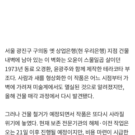
서울 광진구 구의동 옛 상업은행(현 우리은행) 지점 건물
내벽에 남아 있는 이 벽화는 오윤이 스물일곱 살이던
1973년 동료 오경환, 윤광주와 함께 제작한 테라코타 부
조다. 사람과 새를 형상화한 이 작품은 어느 시점부터 가
벽에 가려져 미술계에서도 멸실된 것으로 알려졌지만,
올해 건물 매각 과정에서 다시 발견됐다.
그러나 건물 철거가 예정되면서 작품은 또다시 사라질
위기에 놓였다. 현재 보존 전문기관의 해체·이전 작업은
오는 21일 이후 진행될 예정이지만, 비용 마련이 시급한