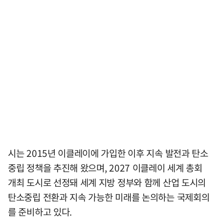
시는 2015년 이클레이에 가입한 이후 지속 발전과 탄소
중립 정책을 추진해 왔으며, 2027 이클레이 세계 총회
개최 도시로 선정돼 세계 지방 정부와 함께 산업 도시의
탄소중립 전환과 지속 가능한 미래를 논의하는 국제회의
를 준비하고 있다.