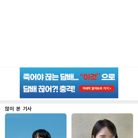
많이 본 기사