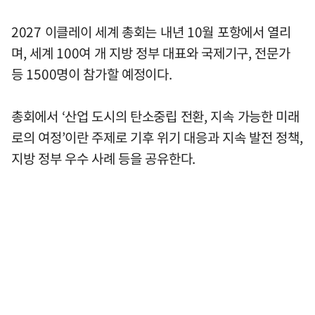
2027 이클레이 세계 총회는 내년 10월 포항에서 열리
며, 세계 100여 개 지방 정부 대표와 국제기구, 전문가
등 1500명이 참가할 예정이다.
총회에서 ‘산업 도시의 탄소중립 전환, 지속 가능한 미래
로의 여정’이란 주제로 기후 위기 대응과 지속 발전 정책,
지방 정부 우수 사례 등을 공유한다.