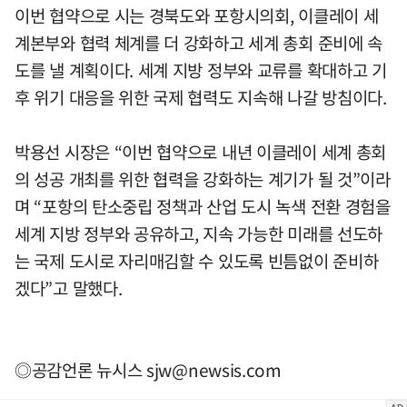
이번 협약으로 시는 경북도와 포항시의회, 이클레이 세
계본부와 협력 체계를 더 강화하고 세계 총회 준비에 속
도를 낼 계획이다. 세계 지방 정부와 교류를 확대하고 기
후 위기 대응을 위한 국제 협력도 지속해 나갈 방침이다.
박용선 시장은 “이번 협약으로 내년 이클레이 세계 총회
의 성공 개최를 위한 협력을 강화하는 계기가 될 것”이라
며 “포항의 탄소중립 정책과 산업 도시 녹색 전환 경험을
세계 지방 정부와 공유하고, 지속 가능한 미래를 선도하
는 국제 도시로 자리매김할 수 있도록 빈틈없이 준비하
겠다”고 말했다.
◎공감언론 뉴시스
sjw@newsis.com