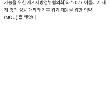
가능을 위한 세계지방정부협의회)와 ‘2027 이클레이 세
계 총회 성공 개최와 기후 위기 대응을 위한 협약
(MOU)’을 맺었다.