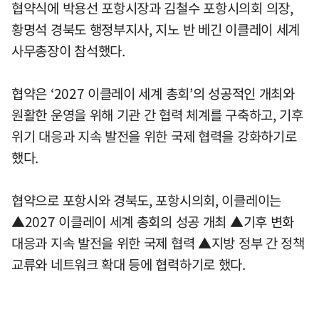
협약식에 박용선 포항시장과 김철수 포항시의회 의장,
황명석 경북도 행정부지사, 지노 반 베긴 이클레이 세계
사무총장이 참석했다.
협약은 ‘2027 이클레이 세계 총회’의 성공적인 개최와
원활한 운영을 위해 기관 간 협력 체계를 구축하고, 기후
위기 대응과 지속 발전을 위한 국제 협력을 강화하기로
했다.
협약으로 포항시와 경북도, 포항시의회, 이클레이는
▲2027 이클레이 세계 총회의 성공 개최 ▲기후 변화
대응과 지속 발전을 위한 국제 협력 ▲지방 정부 간 정책
교류와 네트워크 확대 등에 협력하기로 했다.