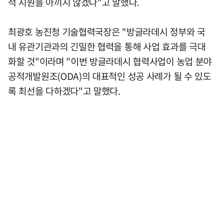
적 지원을 아끼지 않겠다"고 말했다.
최광호 농진청 기술협력국장은 "방글라데시 정부와 국
내 유관기관과의 긴밀한 협력을 통해 사업 효과를 극대
화할 것"이라며 "이번 방글라데시 협력사업이 농업 분야
공적개발원조(ODA)의 대표적인 성공 사례가 될 수 있도
록 최선을 다하겠다"고 말했다.