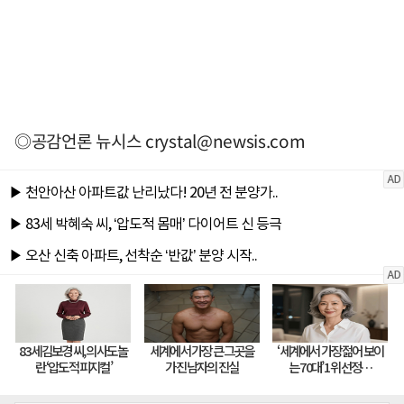
◎공감언론 뉴시스
crystal@newsis.com