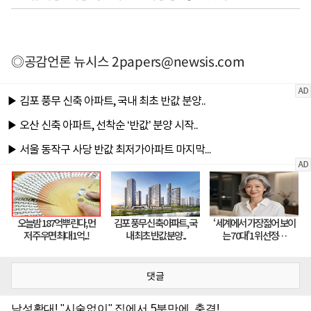
◎공감언론 뉴시스
2papers@newsis.com
댓글