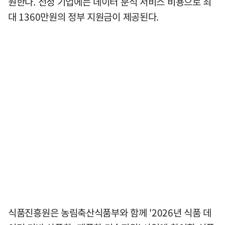
원한다. 선정 기업에는 데이터 분석 서비스 비용으로 최
대 1360만원의 정부 지원금이 제공된다.
식품진흥원은 농림축산식품부와 함께 '2026년 식품 데