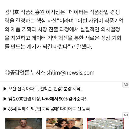
김덕호 식품진흥원 이사장은 "데이터는 식품산업 경쟁
력을 결정하는 핵심 자산"이라며 "이번 사업이 식품기업
의 제품 기획과 시장 진출 과정에서 실질적인 의사결정
을 지원하고 데이터 기반 혁신을 통한 새로운 성장 기회
를 만드는 계기가 되길 바란다"고 말했다.
◎공감언론 뉴시스
shlim@newsis.com