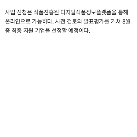
사업 신청은 식품진흥원 디지털식품정보플랫폼을 통해
온라인으로 가능하다. 사전 검토와 발표평가를 거쳐 8월
중 최종 지원 기업을 선정할 예정이다.