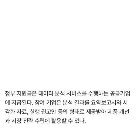
정부 지원금은 데이터 분석 서비스를 수행하는 공급기업
에 지급된다. 참여 기업은 분석 결과를 요약보고서와 시
각화 자료, 실행 권고안 등의 형태로 제공받아 제품 개선
과 시장 전략 수립에 활용할 수 있다.