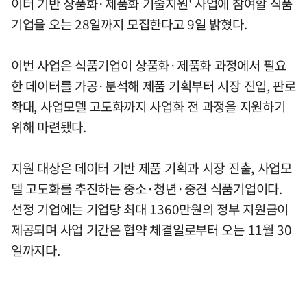
이터 기반 상품화·제품화 기술지원' 사업에 참여할 식품
기업을 오는 28일까지 모집한다고 9일 밝혔다.
이번 사업은 식품기업이 상품화·제품화 과정에서 필요
한 데이터를 가공·분석해 제품 기획부터 시장 진입, 판로
확대, 사업모델 고도화까지 사업화 전 과정을 지원하기
위해 마련됐다.
지원 대상은 데이터 기반 제품 기획과 시장 진출, 사업모
델 고도화를 추진하는 중소·청년·중견 식품기업이다.
선정 기업에는 기업당 최대 1360만원의 정부 지원금이
제공되며 사업 기간은 협약 체결일로부터 오는 11월 30
일까지다.