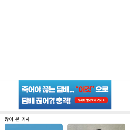
많이 본 기사