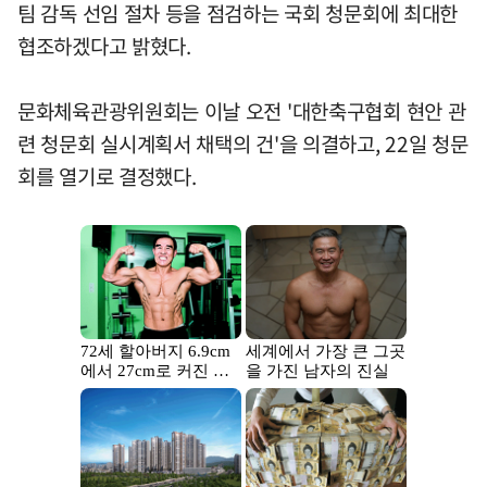
팀 감독 선임 절차 등을 점검하는 국회 청문회에 최대한
협조하겠다고 밝혔다.
문화체육관광위원회는 이날 오전 '대한축구협회 현안 관
련 청문회 실시계획서 채택의 건'을 의결하고, 22일 청문
회를 열기로 결정했다.