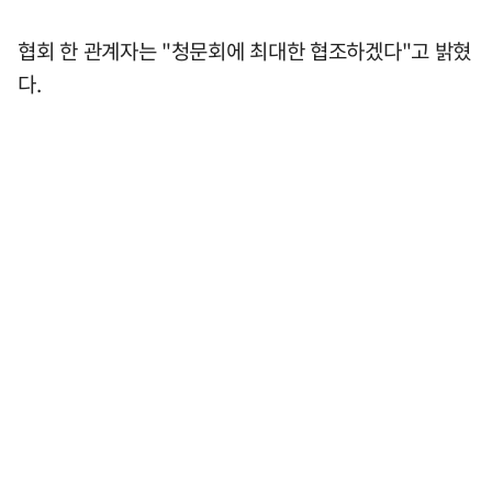
협회 한 관계자는 "청문회에 최대한 협조하겠다"고 밝혔
다.