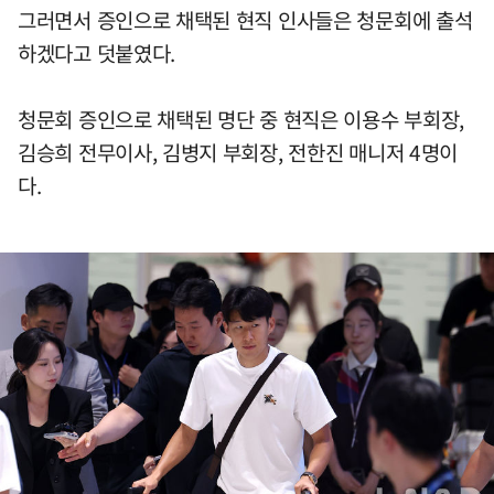
그러면서 증인으로 채택된 현직 인사들은 청문회에 출석
하겠다고 덧붙였다.
청문회 증인으로 채택된 명단 중 현직은 이용수 부회장,
김승희 전무이사, 김병지 부회장, 전한진 매니저 4명이
다.