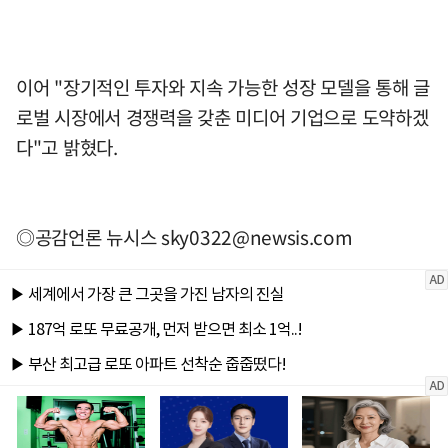
이어 "장기적인 투자와 지속 가능한 성장 모델을 통해 글
로벌 시장에서 경쟁력을 갖춘 미디어 기업으로 도약하겠
다"고 밝혔다.
◎공감언론 뉴시스
sky0322@newsis.com