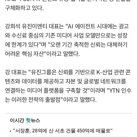
구체화하고 있다.
강희석 유진이엔티 대표는 "AI 에이전트 시대에는 광고
와 수신료 중심의 기존 미디어 사업 모델만으로는 성장
에 한계가 있다"며 "오랜 기간 축적한 신뢰는 대체하기
어려운 핵심 자산"이라고 말했다.
강 대표는 "유진그룹은 신뢰를 기반으로 K-산업 관련 콘
텐츠와 데이터를 제공하고 자본 및 글로벌 네트워크를
연결하는 미디어 플랫폼을 구축할 것"이라며 "YTN 인수
는 이러한 전략의 출발점"이라고 말했다.
이시간
핫
뉴스
"서장훈, 28억에 산 서초 건물 450억에 매물로"