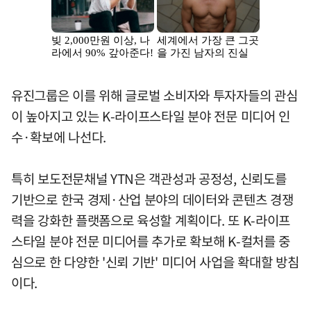
유진그룹은 이를 위해 글로벌 소비자와 투자자들의 관심
이 높아지고 있는 K-라이프스타일 분야 전문 미디어 인
수·확보에 나선다.
특히 보도전문채널 YTN은 객관성과 공정성, 신뢰도를
기반으로 한국 경제·산업 분야의 데이터와 콘텐츠 경쟁
력을 강화한 플랫폼으로 육성할 계획이다. 또 K-라이프
스타일 분야 전문 미디어를 추가로 확보해 K-컬처를 중
심으로 한 다양한 '신뢰 기반' 미디어 사업을 확대할 방침
이다.