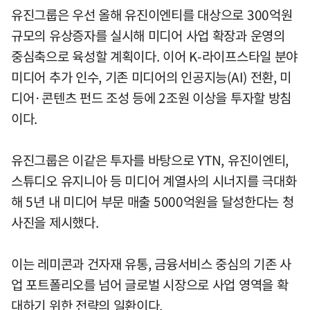
유진그룹은 우선 올해 유진이엔티를 대상으로 300억원
규모의 유상증자를 실시해 미디어 사업 확장과 운영의
중심축으로 육성할 계획이다. 이어 K-라이프스타일 분야
미디어 추가 인수, 기존 미디어의 인공지능(AI) 전환, 미
디어·콘텐츠 펀드 조성 등에 2조원 이상을 투자할 방침
이다.
유진그룹은 이같은 투자를 바탕으로 YTN, 유진이엔티,
스튜디오 유지니아 등 미디어 계열사의 시너지를 극대화
해 5년 내 미디어 부문 매출 5000억원을 달성한다는 청
사진을 제시했다.
이는 레미콘과 건자재 유통, 금융서비스 중심의 기존 사
업 포트폴리오를 넘어 글로벌 시장으로 사업 영역을 확
대하기 위한 전략의 일환이다.