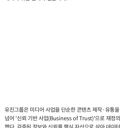
유진그룹은 미디어 사업을 단순한 콘텐츠 제작·유통을
넘어 '신뢰 기반 사업(Business of Trust)'으로 재정의
했다. 검증된 정보와 신뢰를 핵심 자산으로 삼아 데이터,