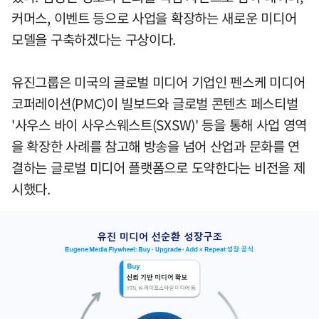
커머스, 이벤트 등으로 사업을 확장하는 새로운 미디어
모델을 구축하겠다는 구상이다.
유진그룹은 미국의 글로벌 미디어 기업인 펜스케 미디어
코퍼레이션(PMC)이 빌보드와 글로벌 콘텐츠 페스티벌
'사우스 바이 사우스웨스트(SXSW)' 등을 통해 사업 영역
을 확장한 사례를 참고해 방송을 넘어 산업과 문화를 연
결하는 글로벌 미디어 플랫폼으로 도약한다는 비전을 제
시했다.