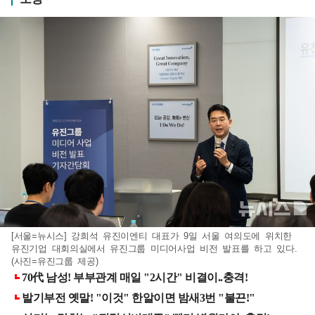
[서울=뉴시스] 강희석 유진이엔티 대표가 9일 서울 여의도에 위치한
유진기업 대회의실에서 유진그룹 미디어사업 비전 발표를 하고 있다.
(사진=유진그룹 제공)