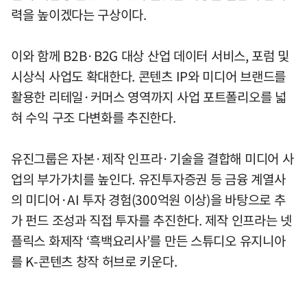
력을 높이겠다는 구상이다.
이와 함께 B2B·B2G 대상 산업 데이터 서비스, 포럼 및
시상식 사업도 확대한다. 콘텐츠 IP와 미디어 브랜드를
활용한 리테일·커머스 영역까지 사업 포트폴리오를 넓
혀 수익 구조 다변화를 추진한다.
유진그룹은 자본·제작 인프라·기술을 결합해 미디어 사
업의 부가가치를 높인다. 유진투자증권 등 금융 계열사
의 미디어·AI 투자 경험(300억원 이상)을 바탕으로 추
가 펀드 조성과 직접 투자를 추진한다. 제작 인프라는 넷
플릭스 화제작 ‘흑백요리사’를 만든 스튜디오 유지니아
를 K-콘텐츠 창작 허브로 키운다.