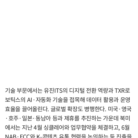
기술 부문에서는 유진ITS의 디지털 전환 역량과 TXR로
보틱스의 AI·자동화 기술을 접목해 데이터 활용과 운영
효율을 끌어올린다. 글로벌 확장도 병행한다. 미국·영국
·호주·일본·동남아 등과 제휴를 추진하는 가운데 북미
에서는 지난 4월 싱클레어와 업무협약을 체결하고, 6월
NAB·FCC와 K-콘텐츠 유통 협력을 논의하는 등 진출을