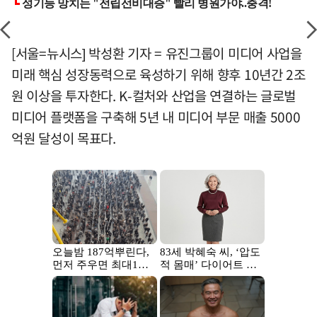
[서울=뉴시스] 박성환 기자 = 유진그룹이 미디어 사업을
미래 핵심 성장동력으로 육성하기 위해 향후 10년간 2조
원 이상을 투자한다. K-컬처와 산업을 연결하는 글로벌
미디어 플랫폼을 구축해 5년 내 미디어 부문 매출 5000
억원 달성이 목표다.