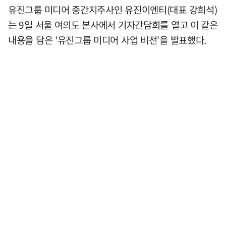
유진그룹 미디어 중간지주사인 유진이엔티(대표 강희석)
는 9일 서울 여의도 본사에서 기자간담회를 열고 이 같은
내용을 담은 '유진그룹 미디어 사업 비전'을 발표했다.