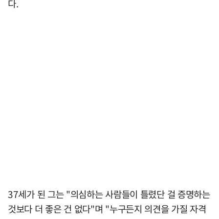
다.
37세가 된 그는 "의심하는 사람들이 틀렸단 걸 증명하는
것보다 더 좋은 건 없다"며 "누구든지 의견을 가질 자격