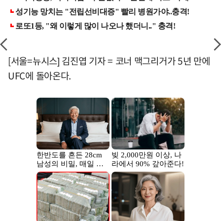
[서울=뉴시스] 김진엽 기자 = 코너 맥그리거가 5년 만에
UFC에 돌아온다.