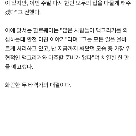
이 있지만, 이번 주말 다시 한번 모두의 입을 다물게 해주
겠다"고 전했다.
이에 맞서는 할로웨이는 "많은 사람들이 맥그리거를 의
심하는데 완전 미친 이야기"라며 "그는 모든 일을 올바
르게 처리하고 있고, 난 지금까지 봐왔던 모습 중 가장 위
협적인 맥그리거와 마주할 준비가 됐다"며 치열한 한 판
을 예고했다.
화끈한 두 타격가의 대결이다.