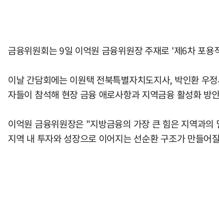
금융위원회는 9일 이억원 금융위원장 주재로 '제6차 포용적
이날 간담회에는 이원택 전북특별자치도지사, 박인환 우정
자들이 참석해 현장 금융 애로사항과 지역금융 활성화 방안
이억원 금융위원장은 "지방금융의 가장 큰 힘은 지역과의 
지역 내 투자와 성장으로 이어지는 선순환 구조가 만들어질