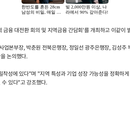
 금융 대전환 회의 및 지역금융 간담회'를 개최하고 이같이 
사업본부장, 박춘원 전북은행장, 정일선 광주은행장, 김성주 
을 논의했다.
밀착성에 있다"며 "지역 특성과 기업 성장 가능성을 정확하게
 수 있다"고 강조했다.