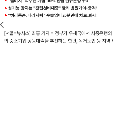
[서울=뉴시스] 최홍 기자 = 정부가 우체국에서 시중은행
의 중소기업 공동대출을 추진하는 한편, 독거노인 등 지역