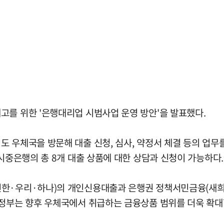
고를 위한 '은행대리업 시범사업 운영 방안'을 발표했다.
 우체국을 방문해 대출 신청, 심사, 약정서 체결 등의 업무를
 시중은행의 총 8개 대출 상품에 대한 상담과 신청이 가능하다.
신한·우리·하나)의 개인신용대출과 은행권 정책서민금융(새희
 정부는 향후 우체국에서 취급하는 금융상품 범위를 더욱 확대