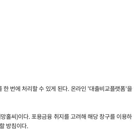
 한 번에 처리할 수 있게 된다. 온라인 '대출비교플랫폼'을
망홀씨)이다. 포용금융 취지를 고려해 해당 창구를 이용하
할 방침이다.