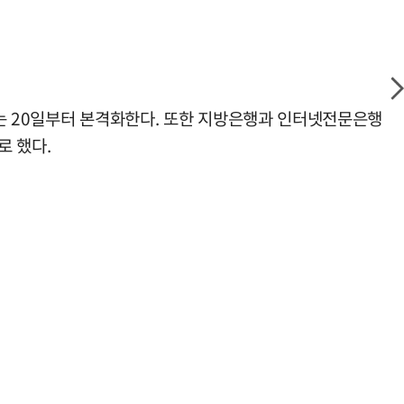
오는 20일부터 본격화한다. 또한 지방은행과 인터넷전문은행
로 했다.