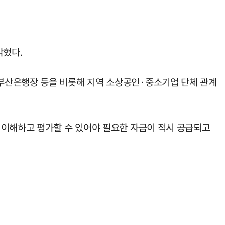
밝혔다.
부산은행장 등을 비롯해 지역 소상공인·중소기업 단체 관계
 이해하고 평가할 수 있어야 필요한 자금이 적시 공급되고