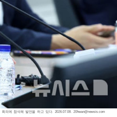
에 참석해 발언을 하고 있다. 2026.07.08.
20hwan@newsis.com