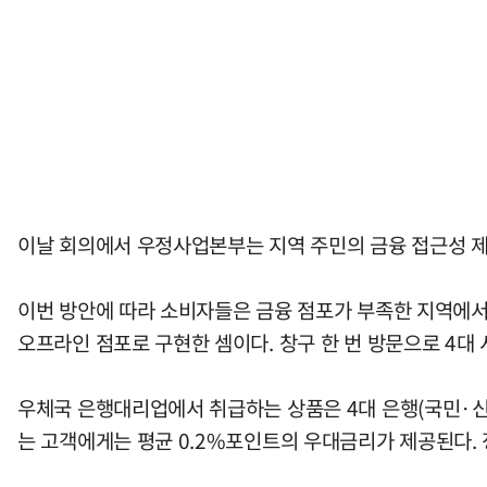
이날 회의에서 우정사업본부는 지역 주민의 금융 접근성 제
이번 방안에 따라 소비자들은 금융 점포가 부족한 지역에서도
오프라인 점포로 구현한 셈이다. 창구 한 번 방문으로 4대
우체국 은행대리업에서 취급하는 상품은 4대 은행(국민·
는 고객에게는 평균 0.2%포인트의 우대금리가 제공된다.