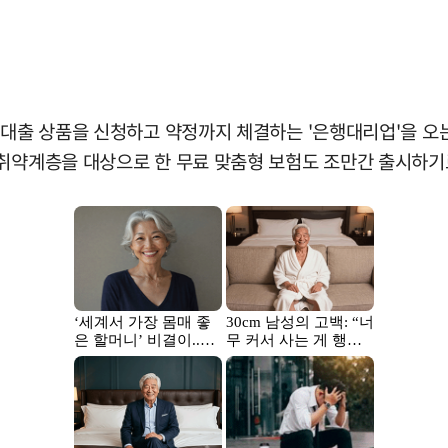
의 대출 상품을 신청하고 약정까지 체결하는 '은행대리업'을 
 취약계층을 대상으로 한 무료 맞춤형 보험도 조만간 출시하기