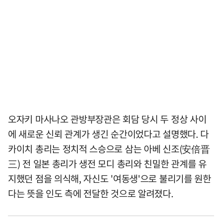
오자키 마사나오 관방부장관은 회담 당시 두 정상 사이
에 새로운 신뢰 관계가 생긴 순간이었다고 설명했다. 다
카이치 총리는 정치적 스승으로 삼는 아베 신조(安倍晋
三) 전 일본 총리가 생전 모디 총리와 친밀한 관계를 유
지했던 점을 의식해, 자신도 '여동생'으로 불리기를 원한
다는 뜻을 인도 측에 전달한 것으로 알려졌다.