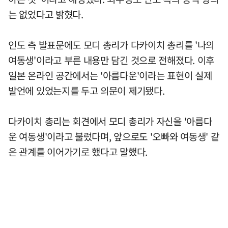
는 없었다고 밝혔다.
인도 측 발표문에도 모디 총리가 다카이치 총리를 '나의
여동생'이라고 부른 내용만 담긴 것으로 전해졌다. 이후
일본 온라인 공간에서는 '아름다운'이라는 표현이 실제
발언에 있었는지를 두고 의문이 제기됐다.
다카이치 총리는 회견에서 모디 총리가 자신을 '아름다
운 여동생'이라고 불렀다며, 앞으로도 '오빠와 여동생' 같
은 관계를 이어가기로 했다고 말했다.