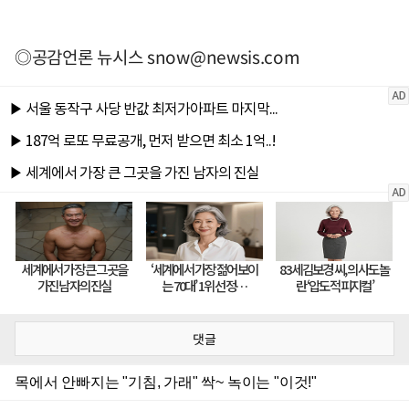
◎공감언론 뉴시스
snow@newsis.com
댓글