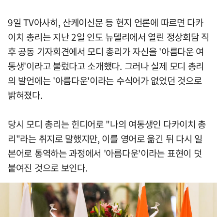
9일 TV아사히, 산케이신문 등 현지 언론에 따르면 다카
이치 총리는 지난 2일 인도 뉴델리에서 열린 정상회담 직
후 공동 기자회견에서 모디 총리가 자신을 '아름다운 여
동생'이라고 불렀다고 소개했다. 그러나 실제 모디 총리
의 발언에는 '아름다운'이라는 수식어가 없었던 것으로
밝혀졌다.
당시 모디 총리는 힌디어로 "나의 여동생인 다카이치 총
리"라는 취지로 말했지만, 이를 영어로 옮긴 뒤 다시 일
본어로 통역하는 과정에서 '아름다운'이라는 표현이 덧
붙여진 것으로 보인다.