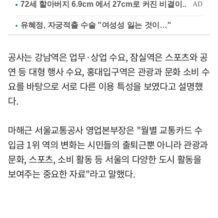
유혜정, 자궁적출 수술 "여성성 잃는 것이…"
공사는 강남역은 업무·상업 수요, 잠실역은 스포츠와 공
연 등 대형 행사 수요, 홍대입구역은 관광과 문화 소비 수
요를 바탕으로 서로 다른 이용 특성을 보였다고 설명했
다.
마해근 서울교통공사 영업본부장은 "월별 교통카드 수
입금 1위 역의 변화는 시민들의 출퇴근뿐 아니라 관광과
문화, 스포츠, 소비 활동 등 서울의 다양한 도시 활동을
보여주는 중요한 자료"라고 말했다.