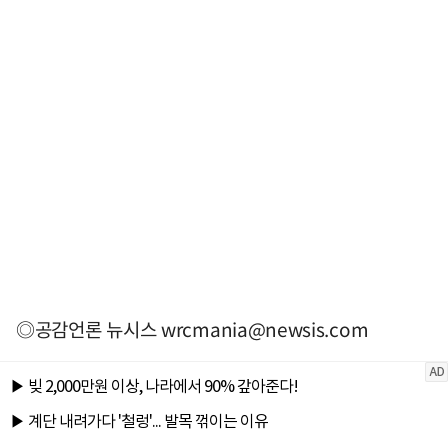
◎공감언론 뉴시스
wrcmania@newsis.com