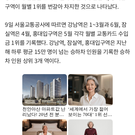
구역이 월별 1위를 번갈아 차지한 것으로 나타났다.
9일 서울교통공사에 따르면 강남역은 1~3월과 6월, 잠
실역은 4월, 홍대입구역은 5월 각각 월별 교통카드 수입
금 1위를 기록했다. 강남역, 잠실역, 홍대입구역은 지난
해 하루 평균 15만 명이 넘는 승하차 인원을 기록한 승하
차 인원 상위 3개 역이다.