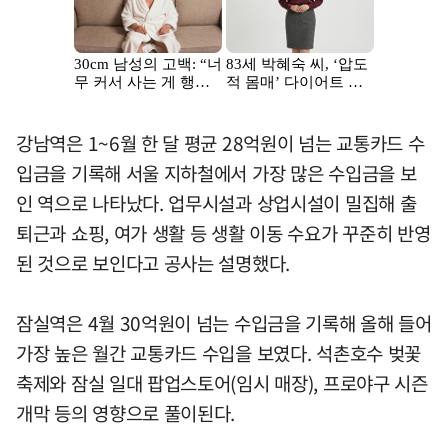
강남역은 1~6월 한 달 평균 28억원이 넘는 교통카드 수
입금을 기록해 서울 지하철에서 가장 많은 수입금을 보
인 역으로 나타났다. 업무시설과 상업시설이 밀집해 출
퇴근과 쇼핑, 여가 생활 등 생활 이동 수요가 꾸준히 반영
된 것으로 보인다고 공사는 설명했다.
잠실역은 4월 30억원이 넘는 수입금을 기록해 올해 들어
가장 높은 월간 교통카드 수입을 보였다. 석촌호수 벚꽃
축제와 잠실 일대 팝업스토어(임시 매장), 프로야구 시즌
개막 등의 영향으로 풀이된다.