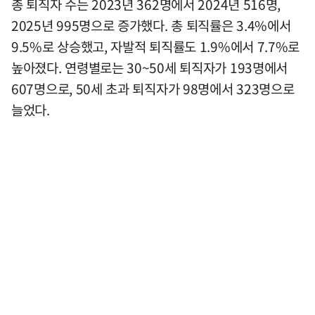
총 퇴직자 수는 2023년 362명에서 2024년 516명,
2025년 995명으로 증가했다. 총 퇴직률은 3.4%에서
9.5%로 상승했고, 자발적 퇴직률도 1.9%에서 7.7%로
높아졌다. 연령별로는 30~50세 퇴직자가 193명에서
607명으로, 50세 초과 퇴직자가 98명에서 323명으로
늘었다.