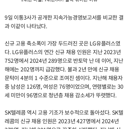
9일 이통3사가 공개한 지속가능경영보고서를 비교한 결
과 이같이 나타났다.
신규 고용 축소폭이 가장 두드러진 곳은 LG유플러스였
다. LG유플러스의 연간 신규 채용 인원은 지난 2023년
752명에서 2024년 289명으로 반토막 난 데 이어, 지난
해에는 202명까지 급감했다. 불과 2년 만에 신규 채용
문턱이 4분의 1 수준으로 조여진 셈이다. 지난해 채용자
중 남성은 126명, 여성은 76명이었으며, 연령별로는 30
세 미만이 96명으로 청년층 채용 감소세가 뚜렷했다.
SK텔레콤 역시 고용 기조가 보수적으로 돌아섰다. SK텔
레콤의 신규 채용 인원은 2023년 427명에서 2024년