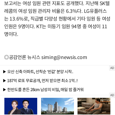
보고서는 여성 임원 관련 지표도 공개했다. 지난해 SK텔
레콤의 여성 임원 관리자 비율은 6.3%다. LG유플러스
는 13.6%로, 직급별 다양성 현황에서 기타 임원 등 여성
인원은 9명이다. KT는 미등기 임원 94명 중 여성이 11
명이다.
◎공감언론 뉴시스
siming@newsis.com