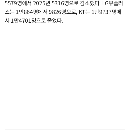
5579명에서 2025년 5316명으로 감소했다. LG유플러
스는 1만864명에서 9826명으로, KT는 1만9737명에
서 1만4701명으로 줄었다.