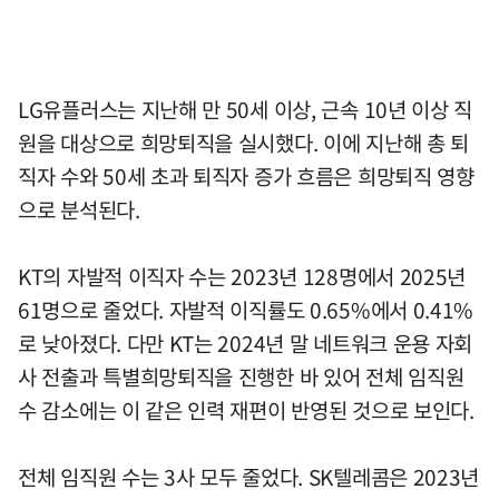
LG유플러스는 지난해 만 50세 이상, 근속 10년 이상 직
원을 대상으로 희망퇴직을 실시했다. 이에 지난해 총 퇴
직자 수와 50세 초과 퇴직자 증가 흐름은 희망퇴직 영향
으로 분석된다.
KT의 자발적 이직자 수는 2023년 128명에서 2025년
61명으로 줄었다. 자발적 이직률도 0.65%에서 0.41%
로 낮아졌다. 다만 KT는 2024년 말 네트워크 운용 자회
사 전출과 특별희망퇴직을 진행한 바 있어 전체 임직원
수 감소에는 이 같은 인력 재편이 반영된 것으로 보인다.
전체 임직원 수는 3사 모두 줄었다. SK텔레콤은 2023년