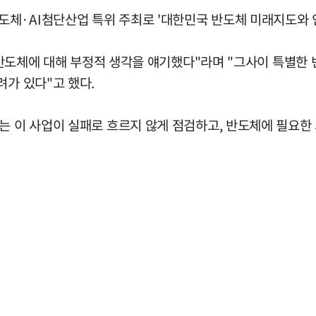
체·AI첨단산업 특위 주최로 '대한민국 반도체 미래지도와 인
남 반도체에 대해 부정적 생각을 얘기했다"라며 "그사이 특별한
려가 있다"고 했다.
는 이 사업이 실패로 흐르지 않게 점검하고, 반도체에 필요한