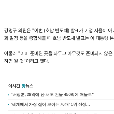
강명구 의원은 "이번 (호남 반도체) 발표가 기업 자율이 
회 일정 등을 종합해볼 때 호남 반도체 발표는 이 대통령 
아울러 "이미 준비된 곳을 놔두고 아무것도 준비되지 않은
하면 될 것"이라고 했다.
이시간
핫
뉴스
"서장훈, 28억에 산 서초 건물 450억에 매물로"