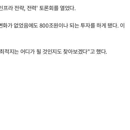
프라 전략, 전력' 토론회를 열었다.
 변화가 없었음에도 800조원이나 되는 투자를 하게 됐다. 이
 최적지는 어디가 될 것인지도 찾아보겠다"고 했다.