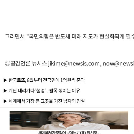
그러면서 "국민의힘은 반도체 미래 지도가 현실화되게 필수 
◎공감언론 뉴시스
jikime@newsis.com
,
now@newsi