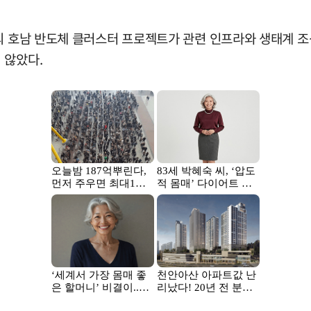
의 호남 반도체 클러스터 프로젝트가 관련 인프라와 생태계 조
 않았다.