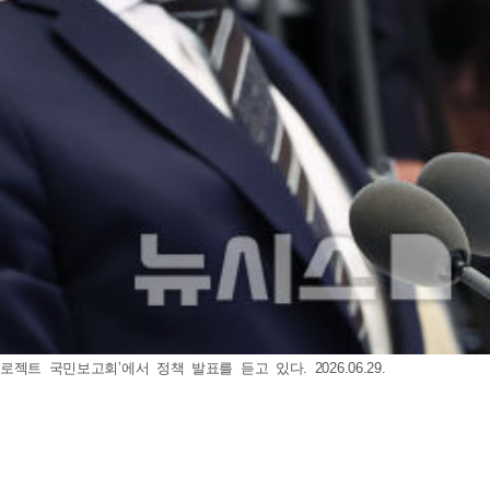
 국민보고회’에서 정책 발표를 듣고 있다. 2026.06.29.