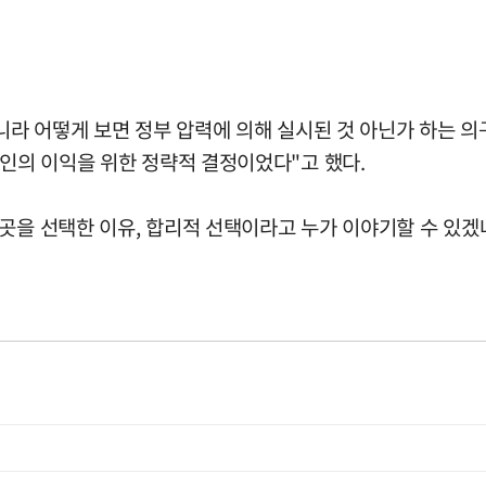
아니라 어떻게 보면 정부 압력에 의해 실시된 것 아닌가 하는 의
본인의 이익을 위한 정략적 결정이었다"고 했다.
 곳을 선택한 이유, 합리적 선택이라고 누가 이야기할 수 있