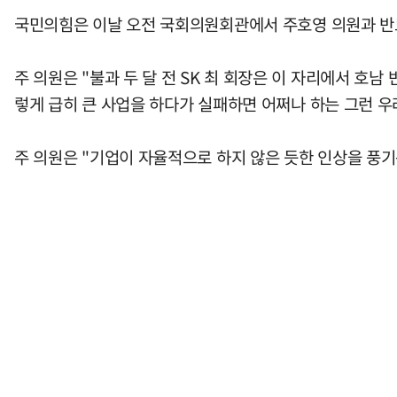
국민의힘은 이날 오전 국회의원회관에서 주호영 의원과 반도
주 의원은 "불과 두 달 전 SK 최 회장은 이 자리에서 호
렇게 급히 큰 사업을 하다가 실패하면 어쩌나 하는 그런 우
주 의원은 "기업이 자율적으로 하지 않은 듯한 인상을 풍기