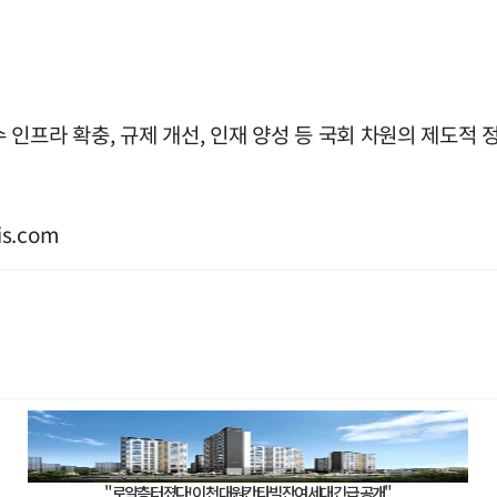
인프라 확충, 규제 개선, 인재 양성 등 국회 차원의 제도적 
s.com