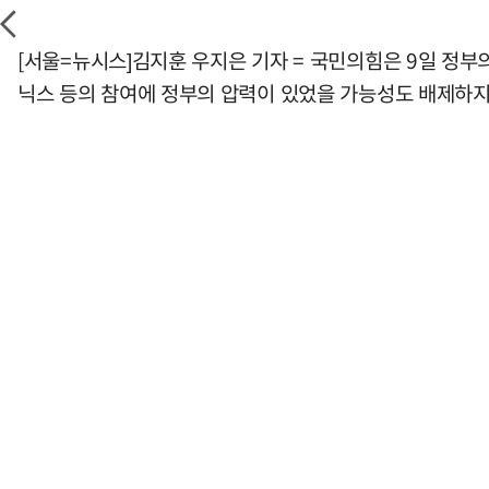
[서울=뉴시스]김지훈 우지은 기자 = 국민의힘은 9일 정부
닉스 등의 참여에 정부의 압력이 있었을 가능성도 배제하지