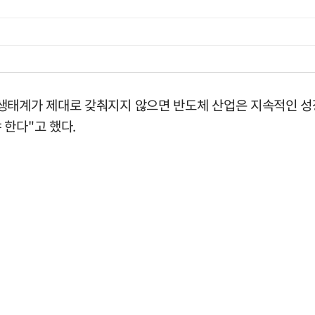
생태계가 제대로 갖춰지지 않으면 반도체 산업은 지속적인 성
 한다"고 했다.