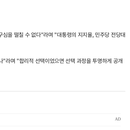
구심을 떨칠 수 없다"라며 "대통령의 지지율, 민주당 전당대
겠나"라며 "합리적 선택이었으면 선택 과정을 투명하게 공개