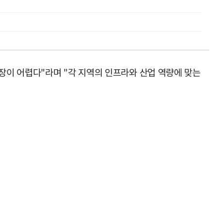
장이 어렵다"라며 "각 지역의 인프라와 산업 역량에 맞는