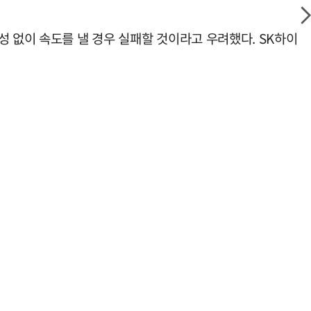
성 없이 속도를 낼 경우 실패할 것이라고 우려했다. SK하이