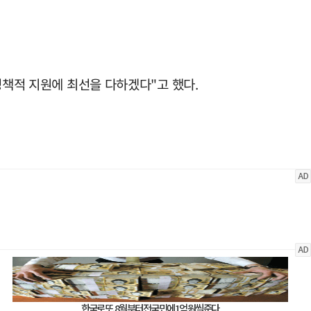
정책적 지원에 최선을 다하겠다"고 했다.