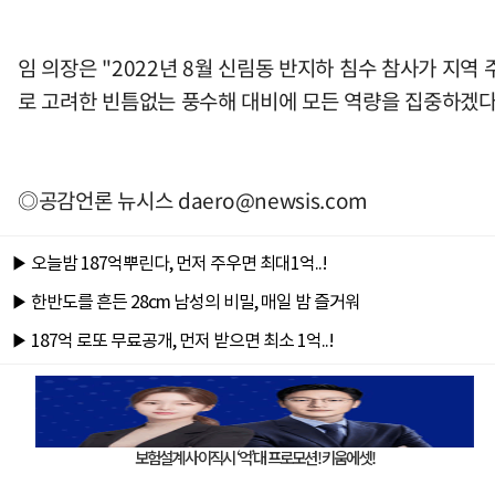
임 의장은 "2022년 8월 신림동 반지하 침수 참사가 지
로 고려한 빈틈없는 풍수해 대비에 모든 역량을 집중하겠다
◎공감언론 뉴시스
daero@newsis.com