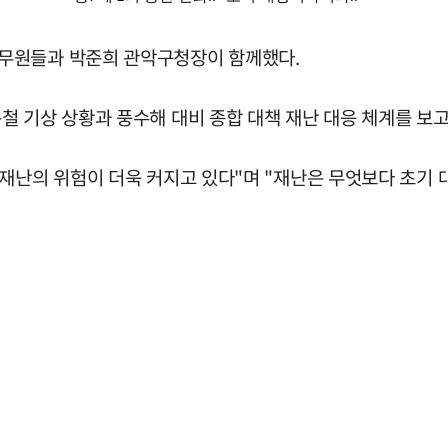
무원들과 박준희 관악구청장이 함께했다.
철 기상 상황과 풍수해 대비 종합 대책 재난 대응 체계를 보고
 재난의 위험이 더욱 커지고 있다"며 "재난은 무엇보다 초기