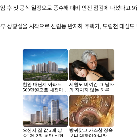
임 후 첫 공식 일정으로 풍수해 대비 안전 점검에 나섰다고 9
부 상황실을 시작으로 신림동 반지하 주택가, 도림천 대심도 