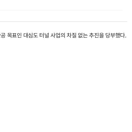
 완공 목표인 대심도 터널 사업의 차질 없는 추진을 당부했다.