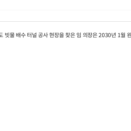
 빗물 배수 터널 공사 현장을 찾은 임 의장은 2030년 1월