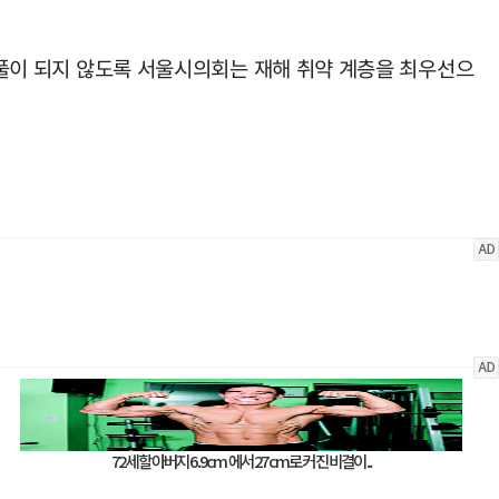
 되풀이 되지 않도록 서울시의회는 재해 취약 계층을 최우선으