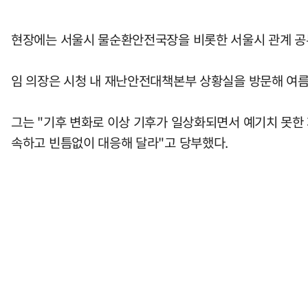
현장에는 서울시 물순환안전국장을 비롯한 서울시 관계 공
임 의장은 시청 내 재난안전대책본부 상황실을 방문해 여름
그는 "기후 변화로 이상 기후가 일상화되면서 예기치 못한
속하고 빈틈없이 대응해 달라"고 당부했다.