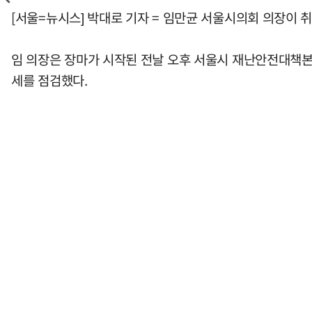
[서울=뉴시스] 박대로 기자 = 임만균 서울시의회 의장이 취
임 의장은 장마가 시작된 전날 오후 서울시 재난안전대책본
세를 점검했다.