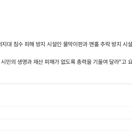
지대 침수 피해 방지 시설인 물막이판과 맨홀 추락 방지 시설
 시민의 생명과 재산 피해가 없도록 총력을 기울여 달라"고 