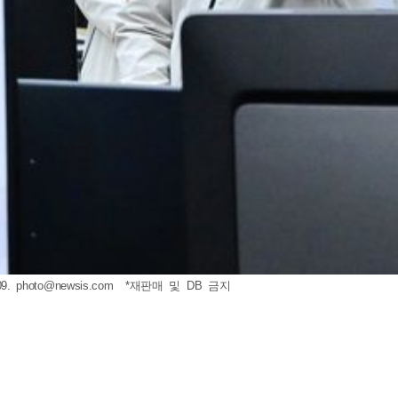
9.
photo@newsis.com
*재판매 및 DB 금지