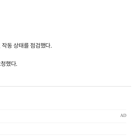
 작동 상태를 점검했다.
요청했다.