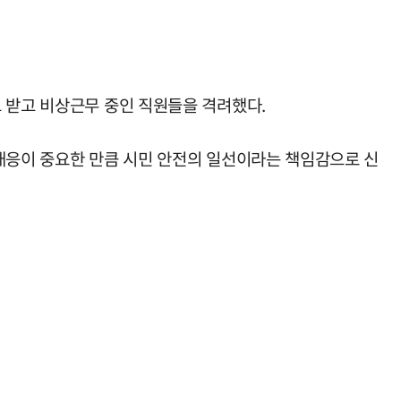
 받고 비상근무 중인 직원들을 격려했다.
 대응이 중요한 만큼 시민 안전의 일선이라는 책임감으로 신