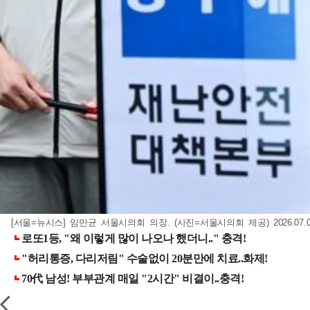
[서울=뉴시스] 임만균 서울시의회 의장. (사진=서울시의회 제공) 2026.07.0