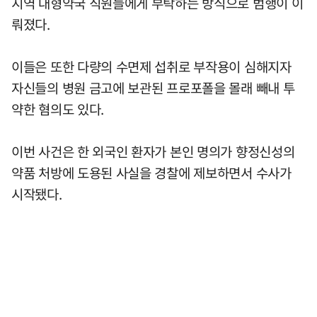
지역 대형약국 직원들에게 부탁하는 방식으로 범행이 이
뤄졌다.
이들은 또한 다량의 수면제 섭취로 부작용이 심해지자
자신들의 병원 금고에 보관된 프로포폴을 몰래 빼내 투
약한 혐의도 있다.
이번 사건은 한 외국인 환자가 본인 명의가 향정신성의
약품 처방에 도용된 사실을 경찰에 제보하면서 수사가
시작됐다.