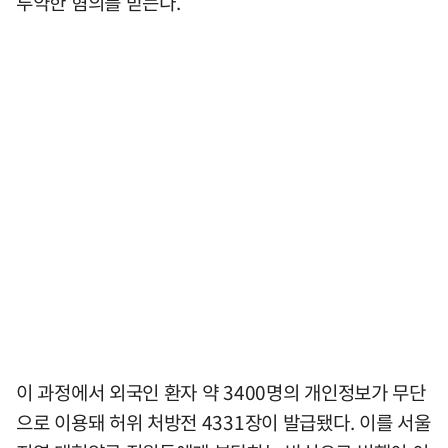
투약한 혐의를 받는다.
이 과정에서 외국인 환자 약 3400명의 개인정보가 무단
으로 이용돼 허위 처방전 4331장이 발급됐다. 이를 서울