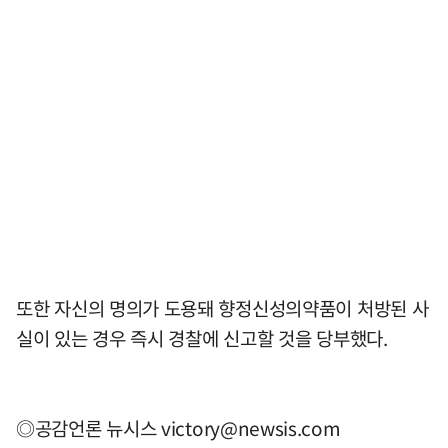
또한 자신의 명의가 도용돼 향정신성의약품이 처방된 사
실이 있는 경우 즉시 경찰에 신고할 것을 당부했다.
◎공감언론 뉴시스
victory@newsis.com