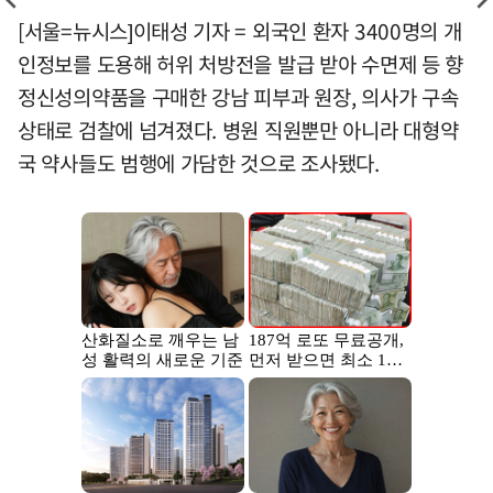
[서울=뉴시스]이태성 기자 = 외국인 환자 3400명의 개
인정보를 도용해 허위 처방전을 발급 받아 수면제 등 향
정신성의약품을 구매한 강남 피부과 원장, 의사가 구속
상태로 검찰에 넘겨졌다. 병원 직원뿐만 아니라 대형약
국 약사들도 범행에 가담한 것으로 조사됐다.