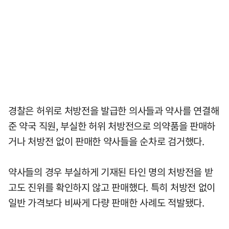
경찰은 허위로 처방전을 발급한 의사들과 약사를 연결해
준 약국 직원, 부실한 허위 처방전으로 의약품을 판매하
거나 처방전 없이 판매한 약사들을 순차로 검거했다.
약사들의 경우 부실하게 기재된 타인 명의 처방전을 받
고도 진위를 확인하지 않고 판매했다. 특히 처방전 없이
일반 가격보다 비싸게 다량 판매한 사례도 적발됐다.