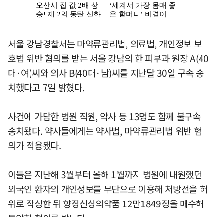
서울 강남경찰서는 마약류관리법, 의료법, 개인정보 보
호법 위반 혐의를 받는 서울 강남의 한 피부과 원장 A(40
대·여)씨와 의사 B(40대·남)씨를 지난달 30일 구속 송
치했다고 7일 밝혔다.
사건에 가담한 병원 직원, 약사 등 13명도 함께 불구속
송치됐다. 약사들에게는 약사법, 마약류관리법 위반 혐
의가 적용됐다.
이들은 지난해 3월부터 올해 1월까지 병원에 내원했던
외국인 환자의 개인정보를 무단으로 이용해 처방전을 허
위로 작성한 뒤 향정신성의약품 12만1849정을 매수해