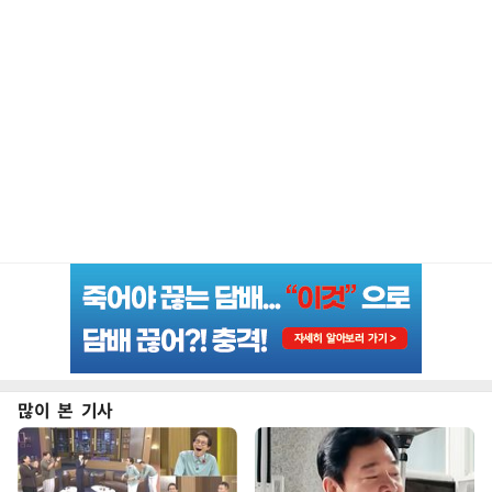
많이 본 기사