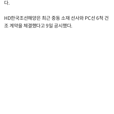
다.
HD한국조선해양은 최근 중동 소재 선사와 PC선 6척 건
조 계약을 체결했다고 9일 공시했다.