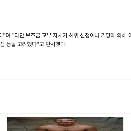
다"며 "다만 보조금 교부 자체가 허위 신청이나 기망에 의해
 점 등을 고려했다"고 판시했다.