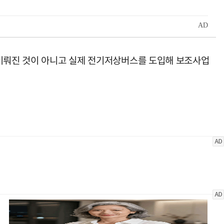
 이뤄진 것이 아니고 실제 전기저상버스를 도입해 보조사업