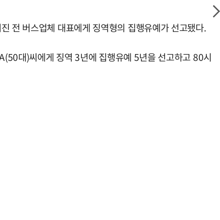
겨진 전 버스업체 대표에게 징역형의 집행유예가 선고됐다.
(50대)씨에게 징역 3년에 집행유예 5년을 선고하고 80시