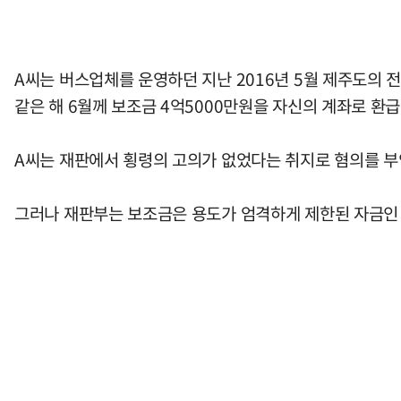
A씨는 버스업체를 운영하던 지난 2016년 5월 제주도의
같은 해 6월께 보조금 4억5000만원을 자신의 계좌로 환급
A씨는 재판에서 횡령의 고의가 없었다는 취지로 혐의를 부
그러나 재판부는 보조금은 용도가 엄격하게 제한된 자금인 