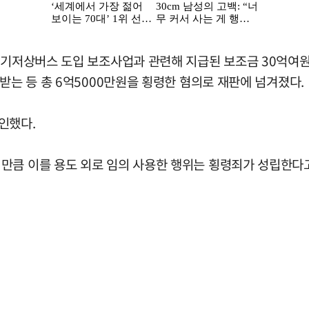
 전기저상버스 도입 보조사업과 관련해 지급된 보조금 30억여원
받는 등 총 6억5000만원을 횡령한 혐의로 재판에 넘겨졌다.
인했다.
만큼 이를 용도 외로 임의 사용한 행위는 횡령죄가 성립한다