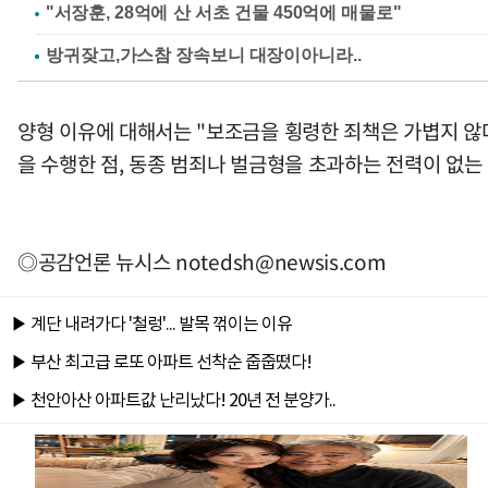
"서장훈, 28억에 산 서초 건물 450억에 매물로"
양형 이유에 대해서는 "보조금을 횡령한 죄책은 가볍지 않
을 수행한 점, 동종 범죄나 벌금형을 초과하는 전력이 없는
◎공감언론 뉴시스
notedsh@newsis.com