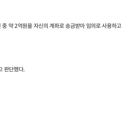
 중 약 2억원을 자신의 계좌로 송금받아 임의로 사용하고
고 판단했다.