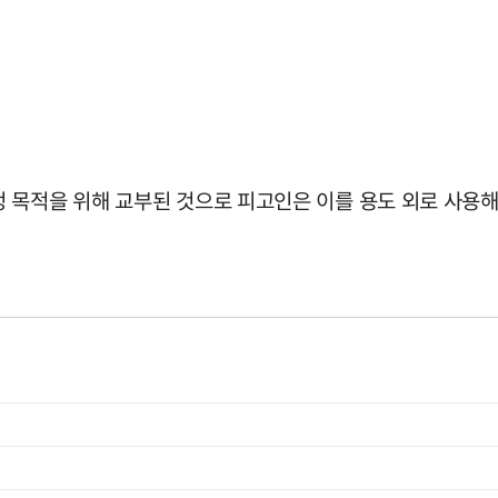
 목적을 위해 교부된 것으로 피고인은 이를 용도 외로 사용