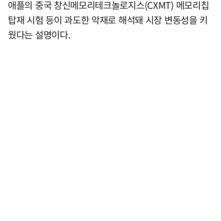
애플의 중국 창신메모리테크놀로지스(CXMT) 메모리칩
탑재 시험 등이 과도한 악재로 해석돼 시장 변동성을 키
웠다는 설명이다.