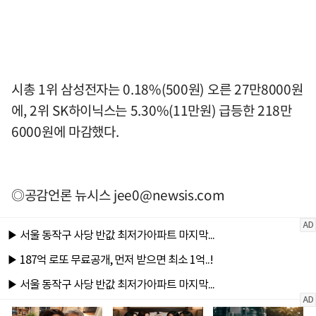
시총 1위 삼성전자는 0.18%(500원) 오른 27만8000원
에, 2위 SK하이닉스는 5.30%(11만원) 급등한 218만
6000원에 마감했다.
◎공감언론 뉴시스
jee0@newsis.com