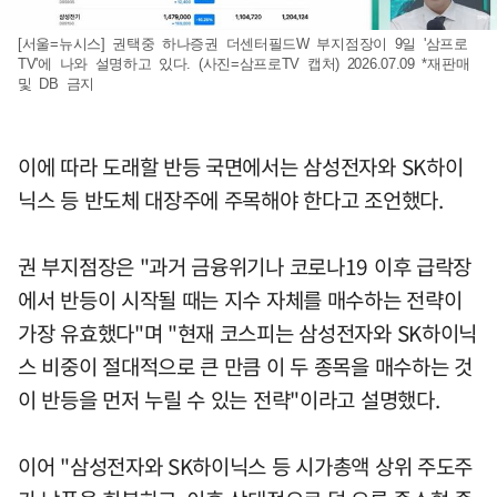
[서울=뉴시스] 권택중 하나증권 더센터필드W 부지점장이 9일 '삼프로
TV'에 나와 설명하고 있다. (사진=삼프로TV 캡처) 2026.07.09 *재판매
및 DB 금지
이에 따라 도래할 반등 국면에서는 삼성전자와 SK하이
닉스 등 반도체 대장주에 주목해야 한다고 조언했다.
권 부지점장은 "과거 금융위기나 코로나19 이후 급락장
에서 반등이 시작될 때는 지수 자체를 매수하는 전략이
가장 유효했다"며 "현재 코스피는 삼성전자와 SK하이닉
스 비중이 절대적으로 큰 만큼 이 두 종목을 매수하는 것
이 반등을 먼저 누릴 수 있는 전략"이라고 설명했다.
이어 "삼성전자와 SK하이닉스 등 시가총액 상위 주도주