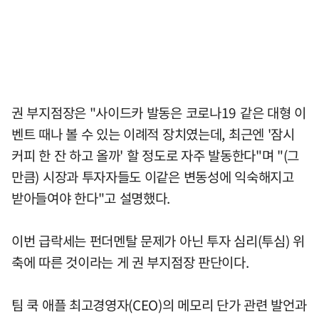
권 부지점장은 "사이드카 발동은 코로나19 같은 대형 이
벤트 때나 볼 수 있는 이례적 장치였는데, 최근엔 '잠시
커피 한 잔 하고 올까' 할 정도로 자주 발동한다"며 "(그
만큼) 시장과 투자자들도 이같은 변동성에 익숙해지고
받아들여야 한다"고 설명했다.
이번 급락세는 펀더멘탈 문제가 아닌 투자 심리(투심) 위
축에 따른 것이라는 게 권 부지점장 판단이다.
팀 쿡 애플 최고경영자(CEO)의 메모리 단가 관련 발언과