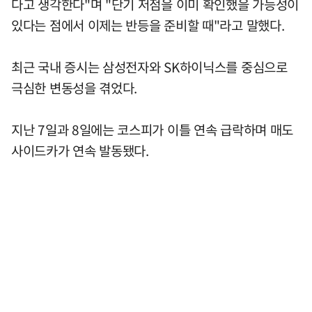
다고 생각한다"며 "단기 저점을 이미 확인했을 가능성이
있다는 점에서 이제는 반등을 준비할 때"라고 말했다.
최근 국내 증시는 삼성전자와 SK하이닉스를 중심으로
극심한 변동성을 겪었다.
지난 7일과 8일에는 코스피가 이틀 연속 급락하며 매도
사이드카가 연속 발동됐다.