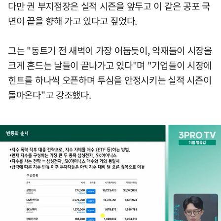
다만 권 부지점장은 실적 시즌을 앞두고 이 같은 공포 국
면이 끝을 향해 가고 있다고 짚었다.
그는 "동트기 전 새벽이 가장 어둡듯이, 악재들이 시장을
크게 흔드는 날들이 끝나가고 있다"며 "기업들이 시장에
힌트를 하나씩 오픈하며 투심을 안정시키는 실적 시즌이
돌아온다"고 강조했다.