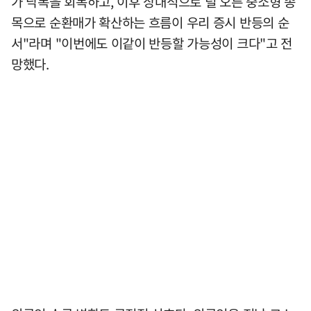
가 낙폭을 회복하고, 이후 상대적으로 덜 오른 중소형 종
목으로 순환매가 확산하는 흐름이 우리 증시 반등의 순
서"라며 "이번에도 이같이 반등할 가능성이 크다"고 전
망했다.