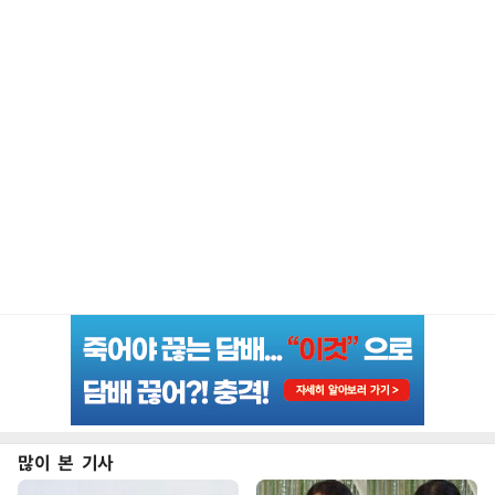
많이 본 기사