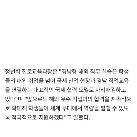
정선희 진로교육과장은 "경남형 해외 직무 실습은 학생
들의 해외 취업을 넘어 국제 산업 현장과 경남 직업교육
을 연결하는 대표적인 국제 협력 모델로 자리매김하고
있다"며 "앞으로도 해외 우수 기업과의 협력을 지속적으
로 확대해 학생들이 세계 무대에서 역량을 펼칠 수 있도
록 적극적으로 지원하겠다"고 말했다.