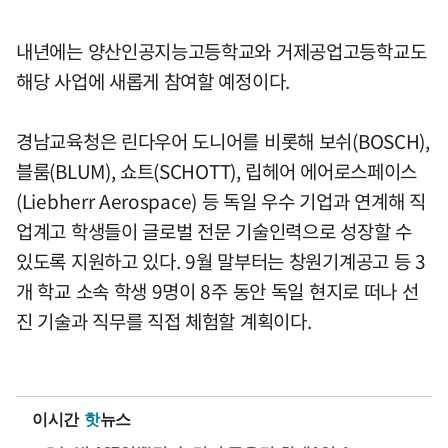
내년에는 양산인공지능고등학교와 거제공업고등학교도
해당 사업에 새롭게 참여할 예정이다.
경남교육청은 린다우어 도니어를 비롯해 보쉬(BOSCH),
블룸(BLUM), 쇼트(SCHOTT), 립헤어 에어로스페이스
(Liebherr Aerospace) 등 독일 우수 기업과 연계해 직
업계고 학생들이 글로벌 전문 기술인력으로 성장할 수
있도록 지원하고 있다. 9월 말부터는 창원기계공고 등 3
개 학교 소속 학생 9명이 8주 동안 독일 현지로 떠나 선
진 기술과 직무를 직접 체험할 계획이다.
이시간
핫
뉴스