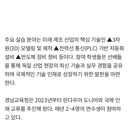
주요 실습 분야는 미래 제조 산업의 핵심 기술인 ▲3차
원(3D) 모델링 및 제작 ▲전력선 통신(PLC) 기반 자동화
설비 ▲반도체 장비 정비 등이다. 참여 학생들은 선배들
을 통해 독일 산업 현장의 최신 기술과 실무 경험을 공유
하며 국제적인 기술 인재로 성장하기 위한 발판을 마련
한다.
경남교육청은 2023년부터 린다우어 도니어와 국제 인
재 교류를 추진해 왔다. 매년 2~4명의 연수생이 참여하
고 있다.