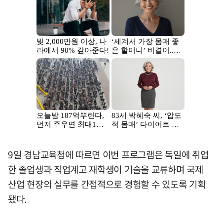
9일 경남교육청에 따르면 이번 프로그램은 독일에 취업
한 졸업생과 직업계고 재학생이 기술을 교류하며 국제
산업 현장의 실무를 간접적으로 경험할 수 있도록 기획
됐다.