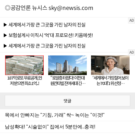
◎공감언론 뉴시스
sky@newsis.com
댓글