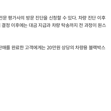
전문 평가사의 방문 진단을 신청할 수 있다. 차량 진단 이후
 결정 이후에는 대금 지급과 차량 탁송까지 전 과정이 원스
판매를 완료한 고객에게는 20만원 상당의 차량용 블랙박스