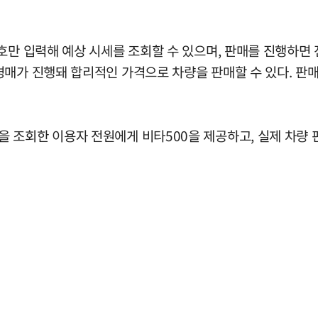
호만 입력해 예상 시세를 조회할 수 있으며, 판매를 진행하면 
매가 진행돼 합리적인 가격으로 차량을 판매할 수 있다. 판매
 조회한 이용자 전원에게 비타500을 제공하고, 실제 차량 