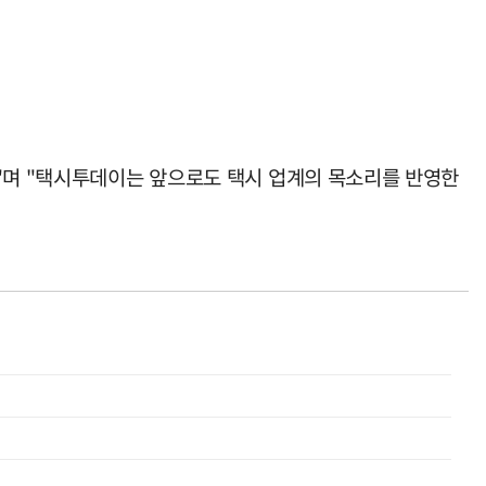
다"며 "택시투데이는 앞으로도 택시 업계의 목소리를 반영한