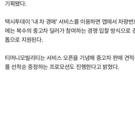
기획됐다.
택시투데이 '내 차 경매' 서비스를 이용하면 앱에서 차량번
에는 복수의 중고차 딜러가 참여하는 경쟁 입찰 방식으로 경
톱으로 지원된다.
티머니모빌리티는 서비스 오픈을 기념해 중고차 판매 견적을
를 선착순 증정하는 프로모션도 진행한다고 밝혔다.