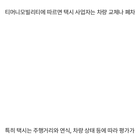
티머니모빌리티에 따르면 택시 사업자는 차량 교체나 폐차 등을
특히 택시는 주행거리와 연식, 차량 상태 등에 따라 평가가