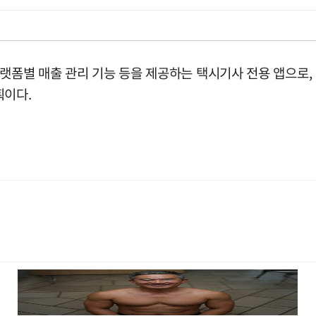
플랫폼별 매출 관리 기능 등을 제공하는 택시기사 전용 앱으로,
획이다.