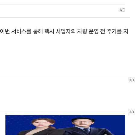
 이번 서비스를 통해 택시 사업자의 차량 운영 전 주기를 지