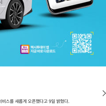
 서비스를 새롭게 오픈했다고 9일 밝혔다.