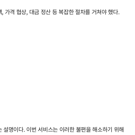
 가격 협상, 대금 정산 등 복잡한 절차를 거쳐야 했다.
는 설명이다. 이번 서비스는 이러한 불편을 해소하기 위해