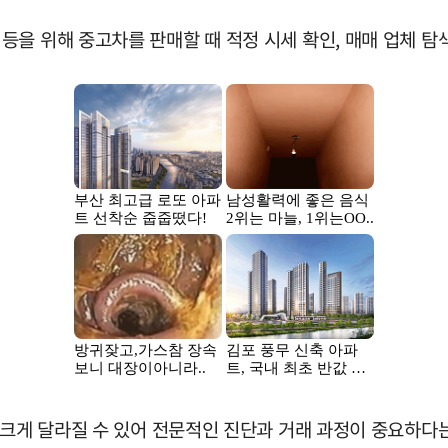
 위해 중고차를 판매할 때 적정 시세 확인, 매매 업체 탐색,
 크게 달라질 수 있어 전문적인 진단과 거래 과정이 중요하다