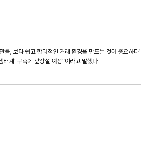
 만큼, 보다 쉽고 합리적인 거래 환경을 만드는 것이 중요하
생태계' 구축에 앞장설 예정"이라고 말했다.