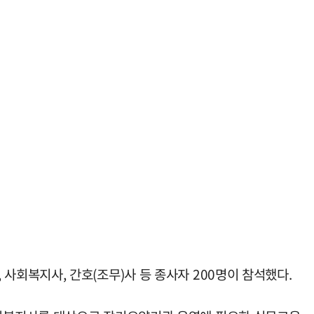
회복지사, 간호(조무)사 등 종사자 200명이 참석했다.