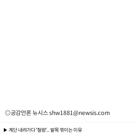
◎공감언론 뉴시스
shw1881@newsis.com