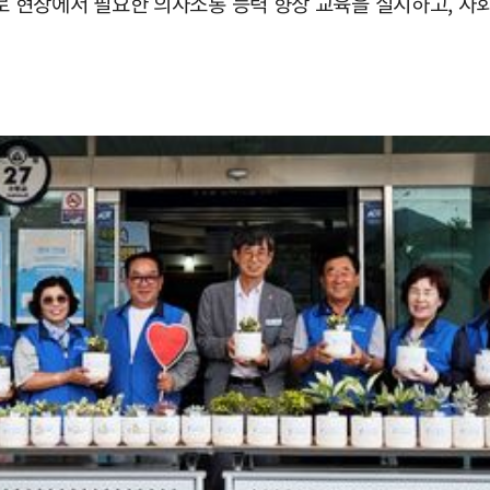
 현장에서 필요한 의사소통 능력 향상 교육을 실시하고, 