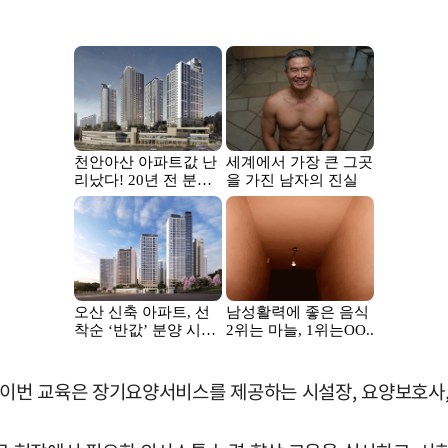
번 교육은 장기요양서비스를 제공하는 시설장, 요양보호사, 사