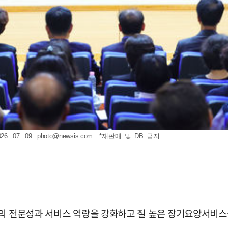
 07. 09.
photo@newsis.com
*재판매 및 DB 금지
의 전문성과 서비스 역량을 강화하고 질 높은 장기요양서비스를