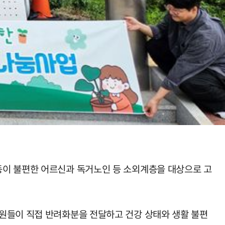
동이 불편한 어르신과 독거노인 등 소외계층을 대상으로 고
위원들이 직접 반려화분을 전달하고 건강 상태와 생활 불편