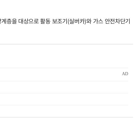
약계층을 대상으로 활동 보조기(실버카)와 가스 안전차단기