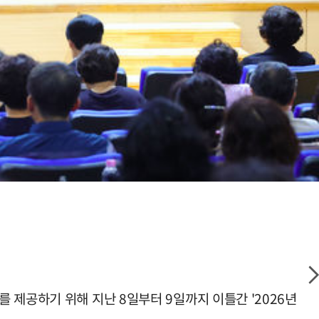
 제공하기 위해 지난 8일부터 9일까지 이틀간 '2026년