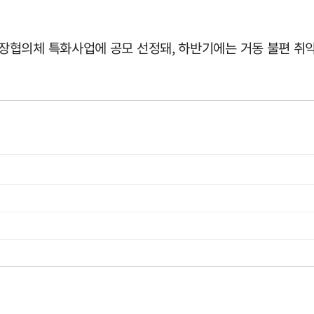
장협의체 특화사업에 공모 선정돼, 하반기에는 거동 불편 취