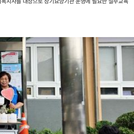
사회복지사를 대상으로 장기요양기관 운영에 필요한 실무교육