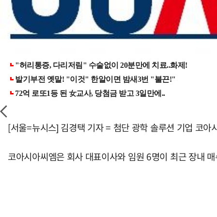
[서울=뉴시스] 김경택 기자 = 첨단 광학 솔루션 기업 
코아시아씨엠은 회사 대표이사와 임원 6명이 최근 장내 매