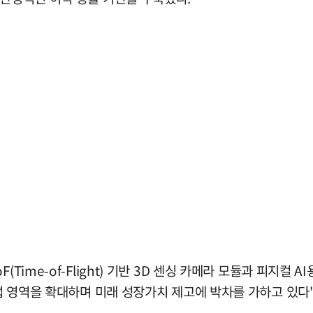
ime-of-Flight) 기반 3D 센싱 카메라 모듈과 피지컬 AI
사업 영역을 확대하며 미래 성장가치 제고에 박차를 가하고 있다