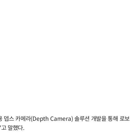
용 뎁스 카메라(Depth Camera) 솔루션 개발을 통해 로보
"고 말했다.