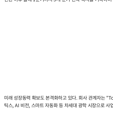
미래 성장동력 확보도 본격화하고 있다. 회사 관계자는 "ToF(T
틱스, AI 비전, 스마트 자동화 등 차세대 광학 시장으로 