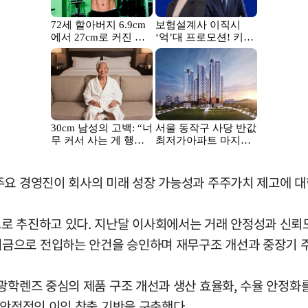
주요 경영진이 회사의 미래 성장 가능성과 주주가치 제고에 대
 추진하고 있다. 지난달 이사회에서는 거래 안정성과 신뢰도 
금으로 전입하는 안건을 승인하며 재무구조 개선과 중장기 주
광학렌즈 중심의 제품 구조 개선과 생산 효율화, 수율 안정화
 안정적인 이익 창출 기반을 구축했다.