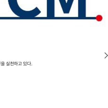
을 실천하고 있다.