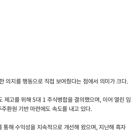
한 의지를 행동으로 직접 보여줬다는 점에서 의미가 크다.
제고를 위해 5대 1 주식병합을 결의했으며, 이어 열린 임
주환원 기반 마련에도 속도를 내고 있다.
를 통해 수익성을 지속적으로 개선해 왔으며, 지난해 흑자