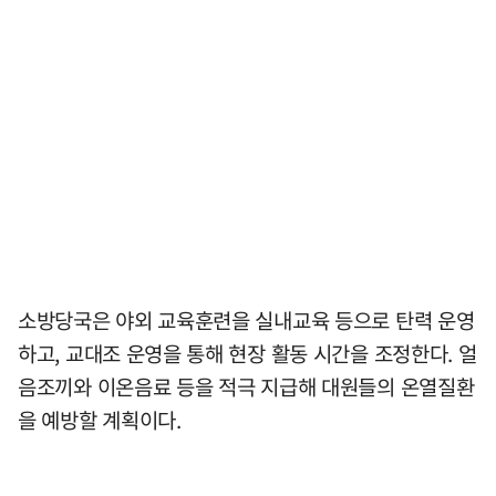
소방당국은 야외 교육훈련을 실내교육 등으로 탄력 운영
하고, 교대조 운영을 통해 현장 활동 시간을 조정한다. 얼
음조끼와 이온음료 등을 적극 지급해 대원들의 온열질환
을 예방할 계획이다.