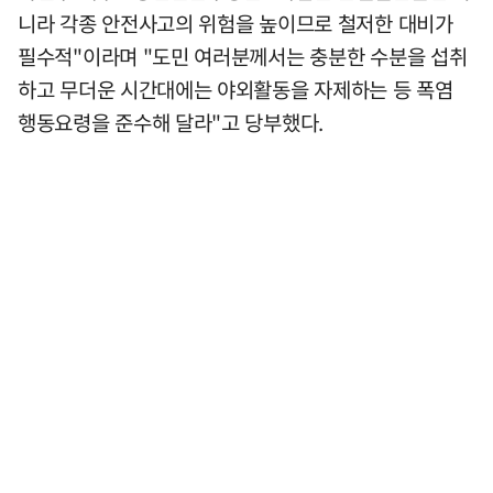
니라 각종 안전사고의 위험을 높이므로 철저한 대비가
필수적"이라며 "도민 여러분께서는 충분한 수분을 섭취
하고 무더운 시간대에는 야외활동을 자제하는 등 폭염
행동요령을 준수해 달라"고 당부했다.