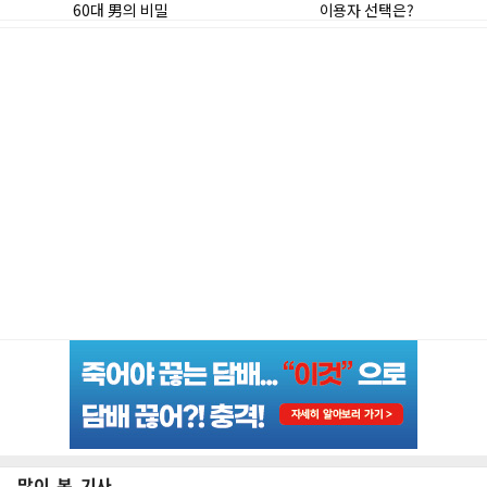
많이 본 기사