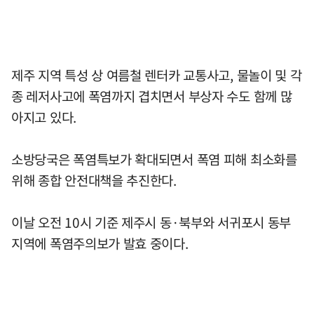
제주 지역 특성 상 여름철 렌터카 교통사고, 물놀이 및 각
종 레저사고에 폭염까지 겹치면서 부상자 수도 함께 많
아지고 있다.
소방당국은 폭염특보가 확대되면서 폭염 피해 최소화를
위해 종합 안전대책을 추진한다.
이날 오전 10시 기준 제주시 동·북부와 서귀포시 동부
지역에 폭염주의보가 발효 중이다.