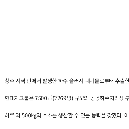
청주 지역 안에서 발생한 하수 슬러지 폐기물로부터 추출한
현대차그룹은 7500㎡(2269평) 규모의 공공하수처리장 
하루 약 500㎏의 수소를 생산할 수 있는 능력을 갖췄다. 이