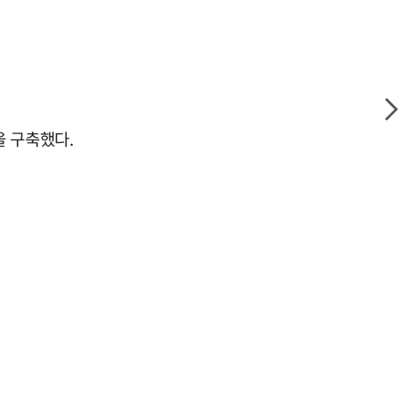
을 구축했다.