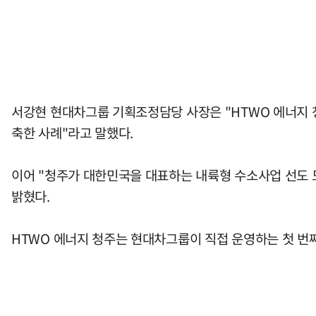
서강현 현대차그룹 기획조정담당 사장은 "HTWO 에너지 
축한 사례"라고 말했다.
이어 "청주가 대한민국을 대표하는 내륙형 수소사업 선도
밝혔다.
HTWO 에너지 청주는 현대차그룹이 직접 운영하는 첫 번