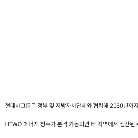
현대차그룹은 정부 및 지방자치단체와 협력해 2030년까지 
HTWO 에너지 청주가 본격 가동되면 타 지역에서 생산된 