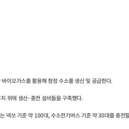
 바이오가스를 활용해 청정 수소를 생산 및 공급한다.
부지 위에 생산·충전 설비들을 구축했다.
는 넥쏘 기준 약 100대, 수소전기버스 기준 약 30대를 충전할