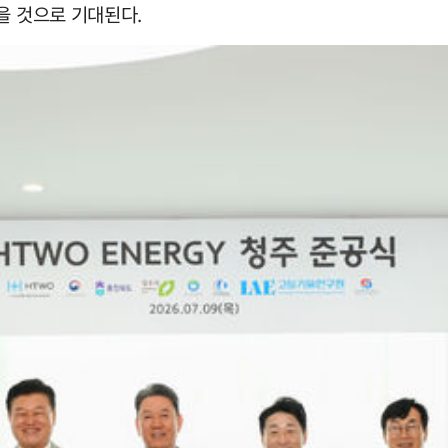
을 것으로 기대된다.