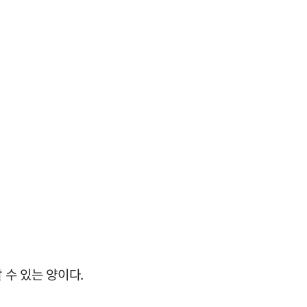
 수 있는 양이다.