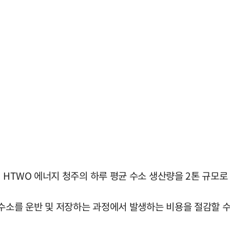
HTWO 에너지 청주의 하루 평균 수소 생산량을 2톤 규모로
수소를 운반 및 저장하는 과정에서 발생하는 비용을 절감할 수