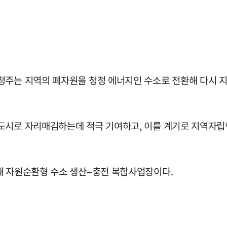
청주는 지역의 폐자원을 청정 에너지인 수소로 전환해 다시 
 도시로 자리매김하는데 적극 기여하고, 이를 계기로 지역자립
째 자원순환형 수소 생산–충전 복합사업장이다.