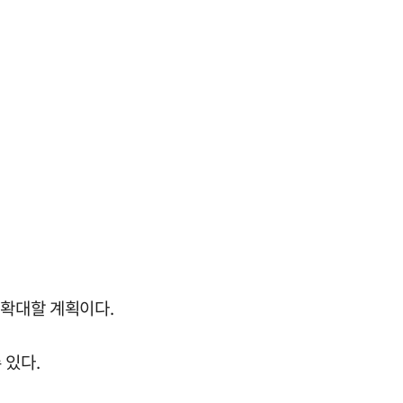
 확대할 계획이다.
 있다.