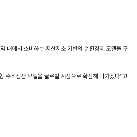
지역 내에서 소비하는 지산지소 기반의 순환경제 모델을 구
형 수소생산 모델을 글로벌 시장으로 확장해 나가겠다"고