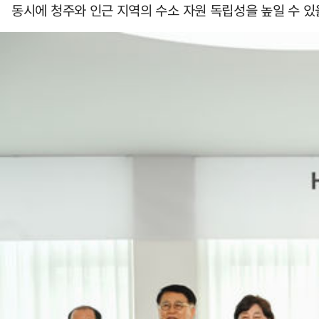
동시에 청주와 인근 지역의 수소 자원 독립성을 높일 수 있