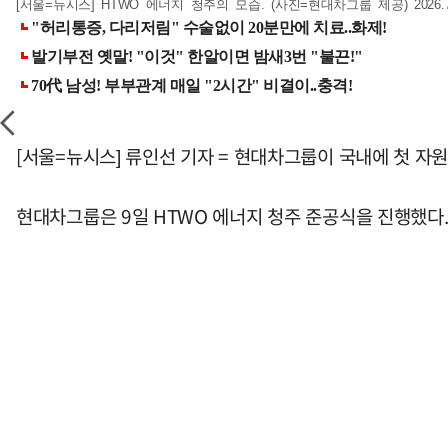
[서울=뉴시스] HTWO 에너지 청주의 모습. (사진=현대차그룹 제공) 2026.7
[서울=뉴시스] 류인선 기자 = 현대차그룹이 국내에 첫 자원순환
현대차그룹은 9일 HTWO 에너지 청주 준공식을 진행했다