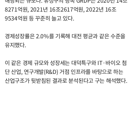
해당되는 규모다. 유성구의 명목 GRDP는 2020년 14조
8271억원, 2021년 16조2617억원, 2022년 16조
9534억원 등 꾸준히 늘고 있다.
경제성장률은 2.0%를 기록해 대전 평균과 같은 수준을
유지했다.
이 같은 경제 규모와 성장세는 대덕특구와 IT·바이오 첨
단 산업, 연구개발(R&D) 거점 인프라를 바탕으로 하는
산업구조가 뒷받침된 결과로 분석된다고 구는 해석했다.