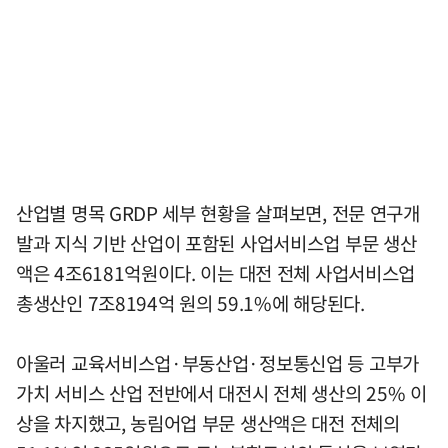
산업별 명목 GRDP 세부 현황을 살펴보면, 전문 연구개
발과 지식 기반 산업이 포함된 사업서비스업 부문 생산
액은 4조6181억원이다. 이는 대전 전체 사업서비스업
총생산인 7조8194억 원의 59.1%에 해당된다.
아울러 교육서비스업·부동산업·정보통신업 등 고부가
가치 서비스 산업 전반에서 대전시 전체 생산의 25% 이
상을 차지했고, 농림어업 부문 생산액은 대전 전체의