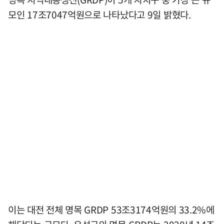
모인 17조7047억원으로 나타났다고 9일 밝혔다.
이는 대전 전체 명목 GRDP 53조3174억원의 33.2%에