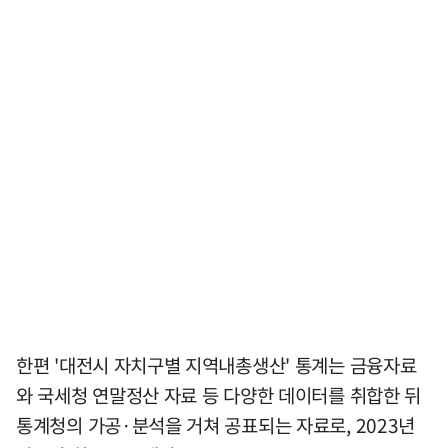
한편 '대전시 자치구별 지역내총생산' 통계는 금융자료
와 국세청 연말정산 자료 등 다양한 데이터를 취합한 뒤
통계청의 가공·분석을 거쳐 공표되는 자료로, 2023년