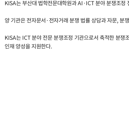
KISA는 부산대 법학전문대학원과 AI·ICT 분야 분쟁조
양 기관은 전자문서·전자거래 분쟁 법률 상담과 자문, 분쟁
KISA는 ICT 분야 전문 분쟁조정 기관으로서 축적한 분
인재 양성을 지원한다.