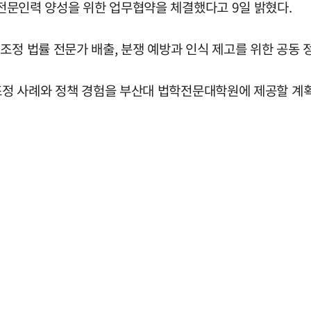
정 전문인력 양성을 위한 업무협약을 체결했다고 9일 밝혔다.
조정 법률 전문가 배출, 분쟁 예방과 인식 제고를 위한 공동 
쟁조정 사례와 정책 경험을 부산대 법학전문대학원에 제공할 계