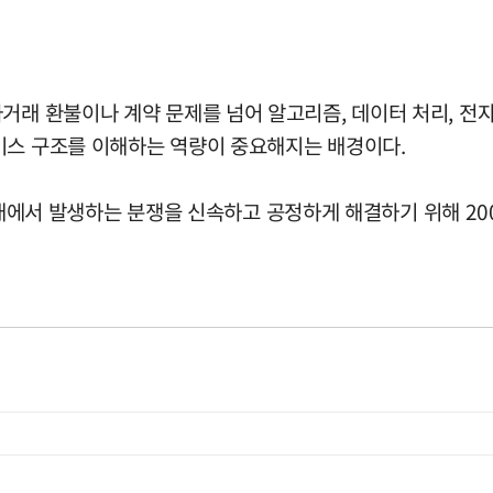
거래 환불이나 계약 문제를 넘어 알고리즘, 데이터 처리, 전
비스 구조를 이해하는 역량이 중요해지는 배경이다.
 발생하는 분쟁을 신속하고 공정하게 해결하기 위해 2000