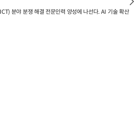
T) 분야 분쟁 해결 전문인력 양성에 나선다. AI 기술 확산