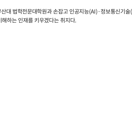
부산대 법학전문대학원과 손잡고 인공지능(AI)·정보통신기술(IC
이해하는 인재를 키우겠다는 취지다.