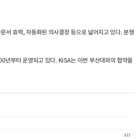
자문서 효력, 자동화된 의사결정 등으로 넓어지고 있다. 분쟁
년부터 운영되고 있다. KISA는 이번 부산대와의 협약을