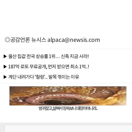
◎공감언론 뉴시스
alpaca@newsis.com