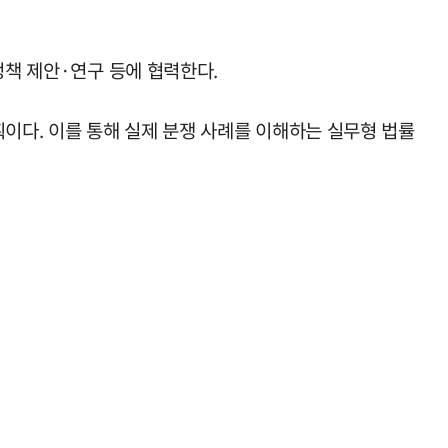
정책 제안·연구 등에 협력한다.
획이다. 이를 통해 실제 분쟁 사례를 이해하는 실무형 법률