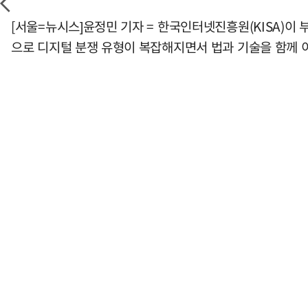
[서울=뉴시스]윤정민 기자 = 한국인터넷진흥원(KISA)이 
으로 디지털 분쟁 유형이 복잡해지면서 법과 기술을 함께 