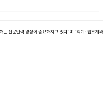
이해하는 전문인력 양성이 중요해지고 있다"며 "학계·법조계와