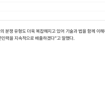
분야의 분쟁 유형도 더욱 복잡해지고 있어 기술과 법을 함께 
문인력을 지속적으로 배출하겠다"고 말했다.