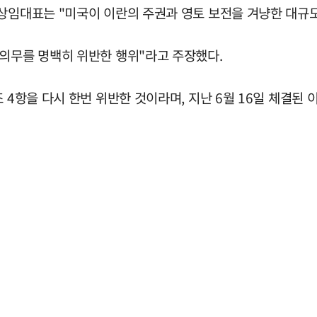
 상임대표는 "미국이 이란의 주권과 영토 보전을 겨냥한 대규
 의무를 명백히 위반한 행위"라고 주장했다.
조 4항을 다시 한번 위반한 것이라며, 지난 6월 16일 체결