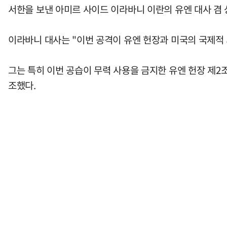
서한을 보낸 아미르 사이드 이라바니 이란의 유엔 대사 겸
이라바니 대사는 "이번 공격이 유엔 헌장과 미국의 국제적
그는 특히 이번 공습이 무력 사용을 금지한 유엔 헌장 제2
조했다.