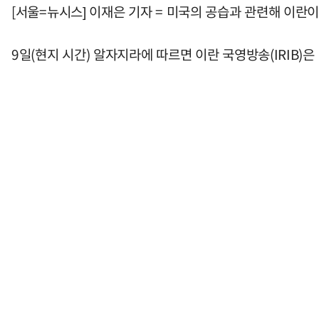
[서울=뉴시스] 이재은 기자 = 미국의 공습과 관련해 이
9일(현지 시간) 알자지라에 따르면 이란 국영방송(IRIB