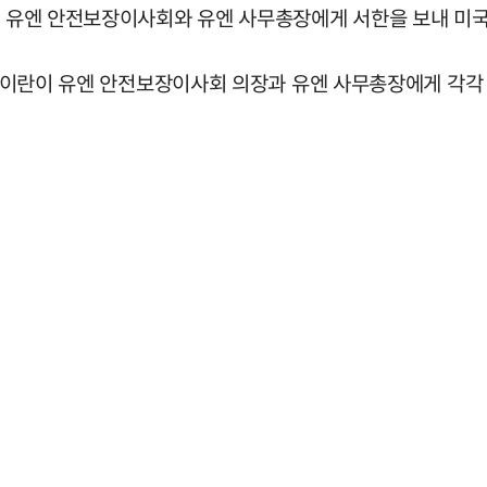
란이 유엔 안전보장이사회와 유엔 사무총장에게 서한을 보내 미
)은 이란이 유엔 안전보장이사회 의장과 유엔 사무총장에게 각