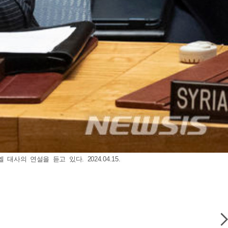
의 연설을 듣고 있다. 2024.04.15.