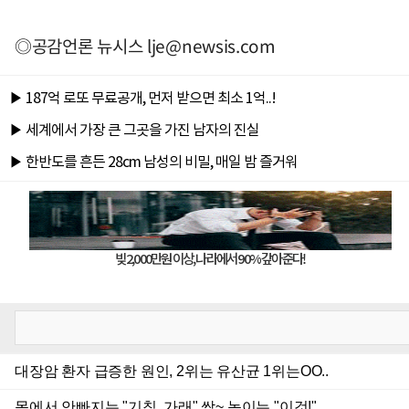
◎공감언론 뉴시스
lje@newsis.com