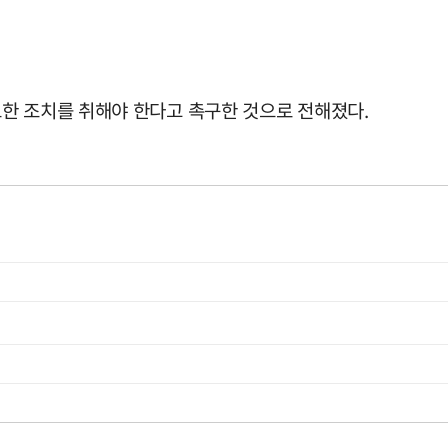
한 조치를 취해야 한다고 촉구한 것으로 전해졌다.