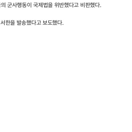
국의 군사행동이 국제법을 위반했다고 비판했다.
각 서한을 발송했다고 보도했다.