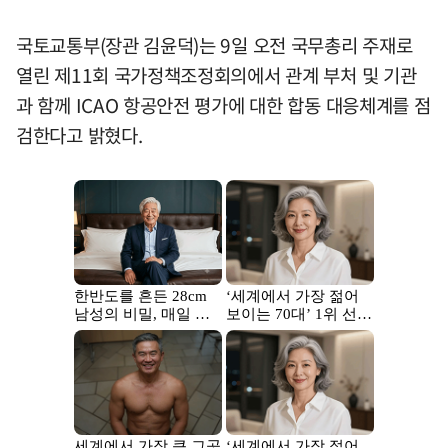
국토교통부(장관 김윤덕)는 9일 오전 국무총리 주재로
열린 제11회 국가정책조정회의에서 관계 부처 및 기관
과 함께 ICAO 항공안전 평가에 대한 합동 대응체계를 점
검한다고 밝혔다.