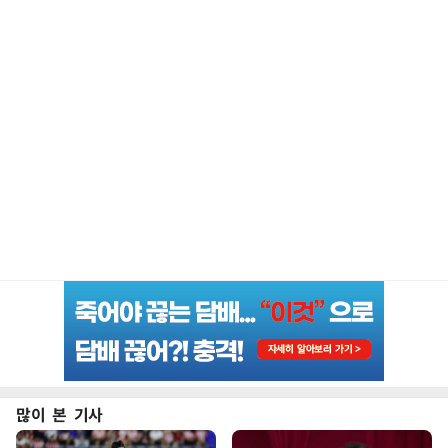
많이 본 기사