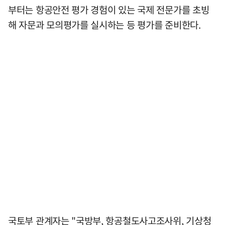
부터는 항공안전 평가 경험이 있는 국제 전문가를 초빙
해 자문과 모의평가를 실시하는 등 평가를 준비한다.
국토부 관계자는 "국방부, 항공철도사고조사위, 기상청