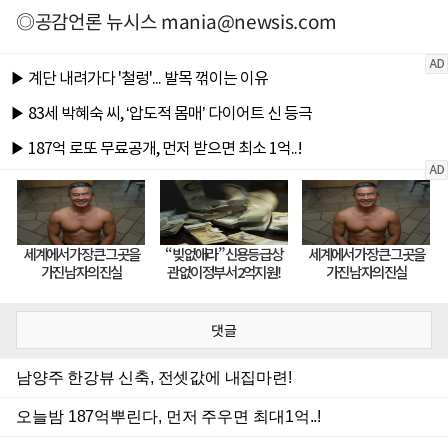
◎공감언론 뉴시스
mania@newsis.com
댓글