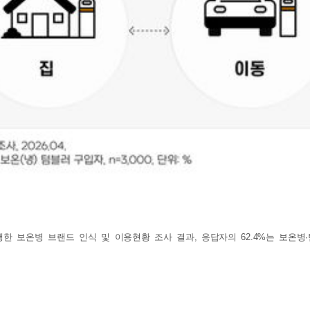
한 보온병 브랜드 인식 및 이용현황 조사 결과, 응답자의 62.4%는 보온병