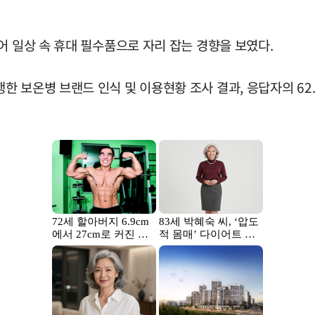
어 일상 속 휴대 필수품으로 자리 잡는 경향을 보였다.
 보온병 브랜드 인식 및 이용현황 조사 결과, 응답자의 62