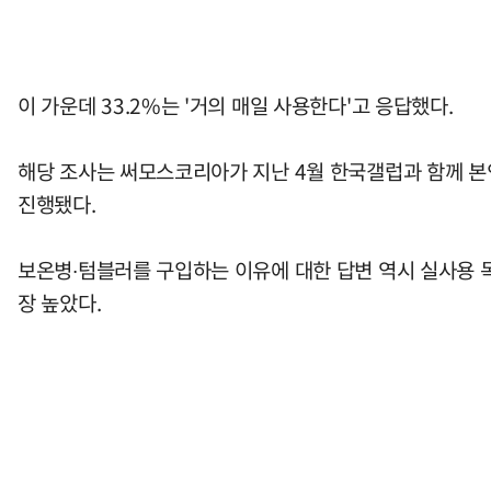
이 가운데 33.2%는 '거의 매일 사용한다'고 응답했다.
해당 조사는 써모스코리아가 지난 4월 한국갤럽과 함께 본인
진행됐다.
보온병∙텀블러를 구입하는 이유에 대한 답변 역시 실사용 목
장 높았다.