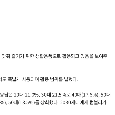
에 맞춰 즐기기 위한 생활용품으로 활용되고 있음을 보여준
에서도 폭넓게 사용되며 활용 범위를 넓혔다.
0대 21.0%, 30대 21.5%로 40대(17.6%), 50대
9%), 50대(13.5%)를 상회했다. 2030세대에게 텀블러가