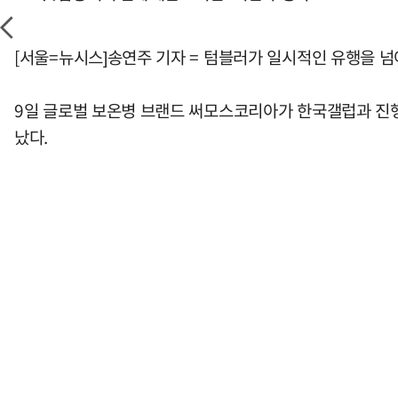
[서울=뉴시스]송연주 기자 = 텀블러가 일시적인 유행을 넘
9일 글로벌 보온병 브랜드 써모스코리아가 한국갤럽과 진행한
났다.