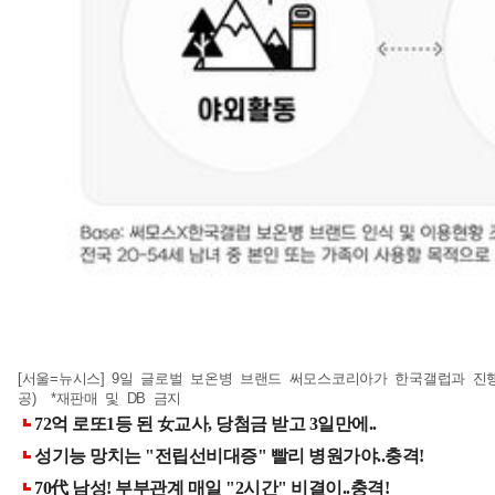
[서울=뉴시스] 9일 글로벌 보온병 브랜드 써모스코리아가 한국갤럽과 진행
공) *재판매 및 DB 금지