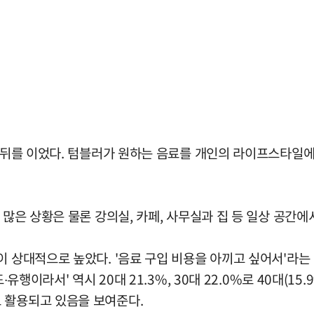
%로 뒤를 이었다. 텀블러가 원하는 음료를 개인의 라이프스타일
 많은 상황은 물론 강의실, 카페, 사무실과 집 등 일상 공간
대적으로 높았다. '음료 구입 비용을 아끼고 싶어서'라는 응답은 2
행이라서' 역시 20대 21.3%, 30대 22.0%로 40대(15.
 활용되고 있음을 보여준다.