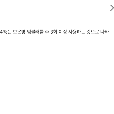
.4%는 보온병∙텀블러를 주 3회 이상 사용하는 것으로 나타