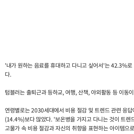
'내가 원하는 음료를 휴대하고 다니고 싶어서'는 42.3
다.
텀블러는 출퇴근과 등하교, 여행, 산책, 야외활동 등 이동이
연령별로는 2030세대에서 비용 절감 및 트렌드 관련 응답이 상
(14.4%)보다 많았다. '보온병을 가지고 다니는 것이 트렌드∙유
고물가 속 비용 절감과 자신의 취향을 표현하는 아이템으로