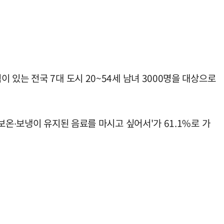
있는 전국 7대 도시 20~54세 남녀 3000명을 대상으로
보온∙보냉이 유지된 음료를 마시고 싶어서'가 61.1%로 가