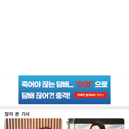
많이 본 기사