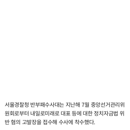
서울경찰청 반부패수사대는 지난해 7월 중앙선거관리위
원회로부터 내일로미래로 대표 등에 대한 정치자금법 위
반 혐의 고발장을 접수해 수사에 착수했다.