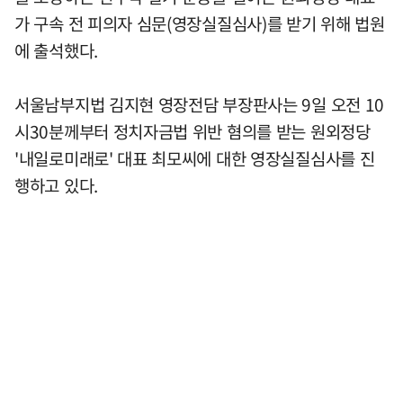
가 구속 전 피의자 심문(영장실질심사)를 받기 위해 법원
에 출석했다.
서울남부지법 김지현 영장전담 부장판사는 9일 오전 10
시30분께부터 정치자금법 위반 혐의를 받는 원외정당
'내일로미래로' 대표 최모씨에 대한 영장실질심사를 진
행하고 있다.