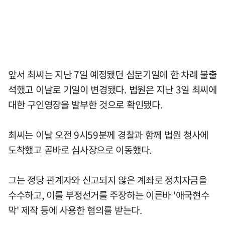
앞서 최씨는 지난 7일 예정됐던 심문기일에 한 차례 불출
석했고 이날로 기일이 변경됐다. 법원은 지난 3일 최씨에
대한 구인영장을 발부한 것으로 확인됐다.
최씨는 이날 오전 9시59분께 경찰과 함께 법원 청사에
도착했고 곧바로 심사장으로 이동했다.
그는 정당 관계자와 신고되지 않은 계좌로 정치자금을
수수하고, 이를 부정선거를 주장하는 이른바 '애국현수
막' 제작 등에 사용한 혐의를 받는다.