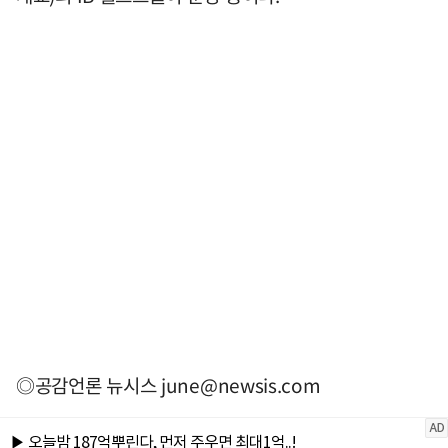
◎공감언론 뉴시스
june@newsis.com