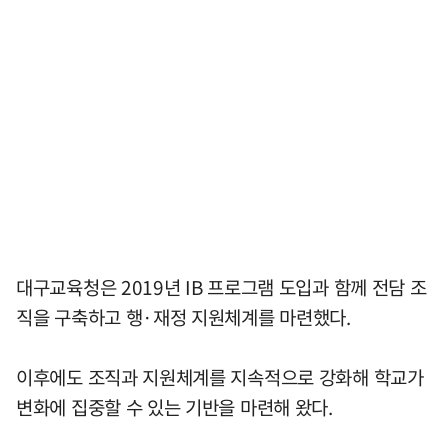
대구교육청은 2019년 IB 프로그램 도입과 함께 전담 조
직을 구축하고 행·재정 지원체계를 마련했다.
이후에도 조직과 지원체계를 지속적으로 강화해 학교가
변화에 집중할 수 있는 기반을 마련해 왔다.