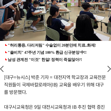
[대구=뉴시스] 박준 기자 = 대전지역 학교장과 교육전문
직원들이 국제바칼로레아(IB) 교육을 배우기 위해 대구
를 방문했다.
대구시교육청은 9일 대전시교육청과 IB 추진 협력 증진