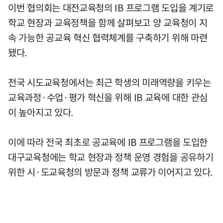
이번 협의회는 대전교육청의 IB 프로그램 도입을 계기로
학교 현장과 교육정책을 함께 살펴보고 양 교육청이 지
속 가능한 공교육 혁신 협력체계를 구축하기 위해 마련
됐다.
전국 시도교육청에서는 최근 학생의 미래역량을 키우는
교육과정·수업·평가 혁신을 위해 IB 교육에 대한 관심
이 높아지고 있다.
이에 따라 전국 최초로 공교육에 IB 프로그램을 도입한
대구교육청에는 학교 현장과 정책 운영 경험을 공유하기
위한 시·도교육청의 방문과 정책 교류가 이어지고 있다.