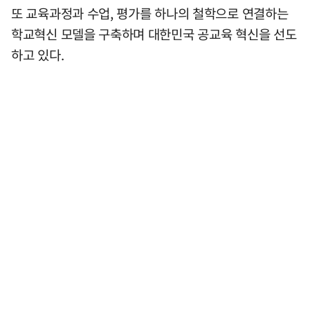
또 교육과정과 수업, 평가를 하나의 철학으로 연결하는
학교혁신 모델을 구축하며 대한민국 공교육 혁신을 선도
하고 있다.