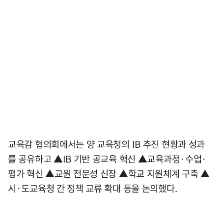
교육감 협의회에서는 양 교육청의 IB 추진 현황과 성과
를 공유하고 ▲IB 기반 공교육 혁신 ▲교육과정·수업·
평가 혁신 ▲교원 전문성 신장 ▲학교 지원체계 구축 ▲
시·도교육청 간 정책 교류 확대 등을 논의했다.