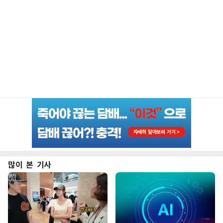
많이 본 기사