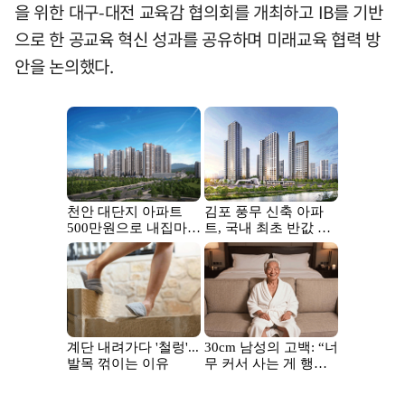
을 위한 대구-대전 교육감 협의회를 개최하고 IB를 기반
으로 한 공교육 혁신 성과를 공유하며 미래교육 협력 방
안을 논의했다.