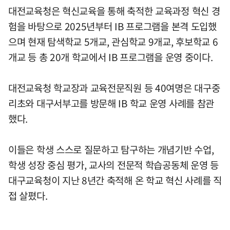
대전교육청은 혁신교육을 통해 축적한 교육과정 혁신 경
험을 바탕으로 2025년부터 IB 프로그램을 본격 도입했
으며 현재 탐색학교 5개교, 관심학교 9개교, 후보학교 6
개교 등 총 20개 학교에서 IB 프로그램을 운영 중이다.
대전교육청 학교장과 교육전문직원 등 40여명은 대구중
리초와 대구서부고를 방문해 IB 학교 운영 사례를 참관
했다.
이들은 학생 스스로 질문하고 탐구하는 개념기반 수업,
학생 성장 중심 평가, 교사의 전문적 학습공동체 운영 등
대구교육청이 지난 8년간 축적해 온 학교 혁신 사례를 직
접 살폈다.