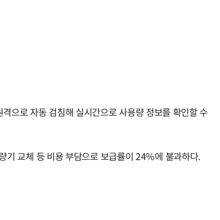
 원격으로 자동 검침해 실시간으로 사용량 정보를 확인할 수
계량기 교체 등 비용 부담으로 보급률이 24%에 불과하다.