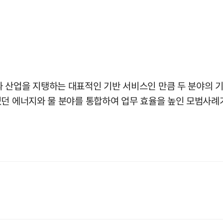
 산업을 지탱하는 대표적인 기반 서비스인 만큼 두 분야의 기
있던 에너지와 물 분야를 통합하여 업무 효율을 높인 모범사례가