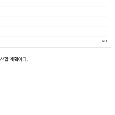
확산할 계획이다.