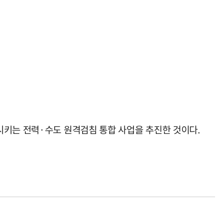
시키는 전력·수도 원격검침 통합 사업을 추진한 것이다.