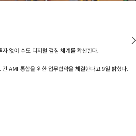
투자 없이 수도 디지털 검침 체계를 확산한다.
간 AMI 통합을 위한 업무협약을 체결한다고 9일 밝혔다.