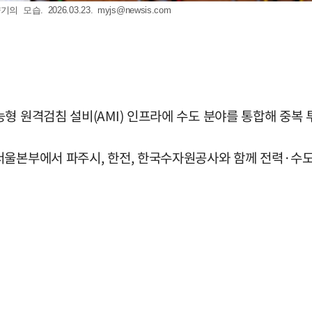
모습. 2026.03.23.
myjs@newsis.com
형 원격검침 설비(AMI) 인프라에 수도 분야를 통합해 중복 
울본부에서 파주시, 한전, 한국수자원공사와 함께 전력·수도 