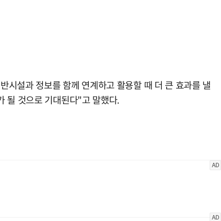
반시설과 정보를 함께 연계하고 활용할 때 더 큰 효과를 낼
 될 것으로 기대된다"고 말했다.