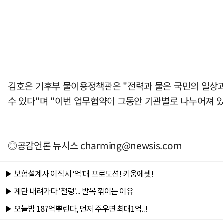
김호은 기후부 물이용정책관은 "전력과 물은 국민의 일상과
수 있다"며 "이번 업무협약이 그동안 기관별로 나누어져 
◎공감언론 뉴시스
charming@newsis.com