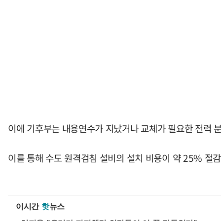
이에 기후부는 내용연수가 지났거나 교체가 필요한 전력 분
이를 통해 수도 원격검침 설비의 설치 비용이 약 25% 절
이시간
핫
뉴스