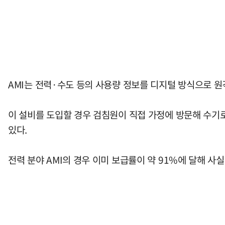
AMI는 전력·수도 등의 사용량 정보를 디지털 방식으로 
이 설비를 도입할 경우 검침원이 직접 가정에 방문해 수기
있다.
전력 분야 AMI의 경우 이미 보급률이 약 91%에 달해 사