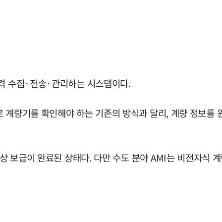
원격 수집·전송·관리하는 시스템이다.
로 계량기를 확인해야 하는 기존의 방식과 달리, 계량 정보를
실상 보급이 완료된 상태다. 다만 수도 분야 AMI는 비전자식 