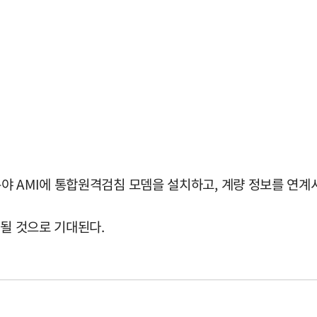
야 AMI에 통합원격검침 모뎀을 설치하고, 계량 정보를 연계
감될 것으로 기대된다.