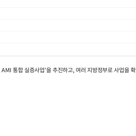
 AMI 통합 실증사업'을 추진하고, 여러 지방정부로 사업을 