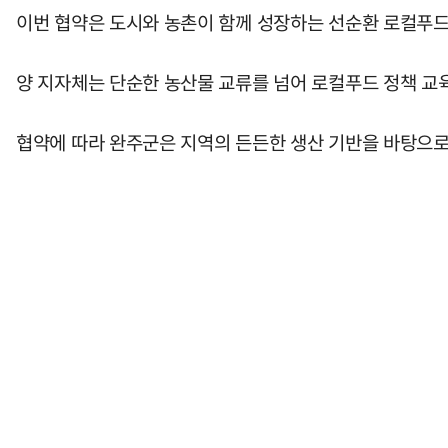
이번 협약은 도시와 농촌이 함께 성장하는 선순환 로컬푸드
양 지자체는 단순한 농산물 교류를 넘어 로컬푸드 정책 교육
협약에 따라 완주군은 지역의 든든한 생산 기반을 바탕으로