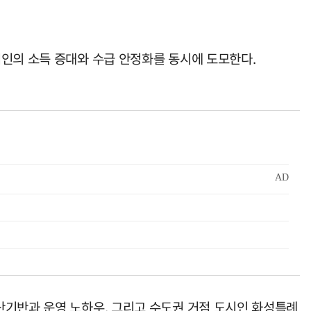
업인의 소득 증대와 수급 안정화를 동시에 도모한다.
산기반과 운영 노하우, 그리고 수도권 거점 도시인 화성특례