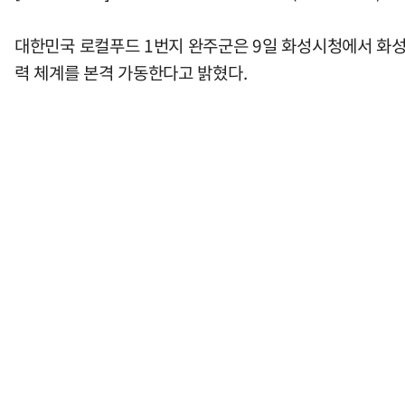
대한민국 로컬푸드 1번지 완주군은 9일 화성시청에서 화성
력 체계를 본격 가동한다고 밝혔다.