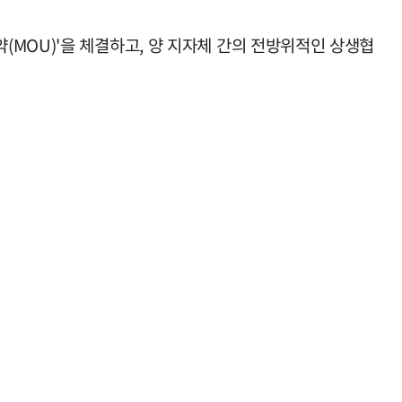
MOU)'을 체결하고, 양 지자체 간의 전방위적인 상생협