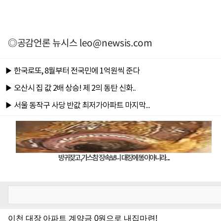
◎공감언론 뉴시스
leo@newsis.com