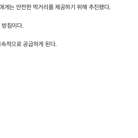
민에게는 안전한 먹거리를 제공하기 위해 추진됐다.
 방침이다.
지속적으로 공급하게 된다.