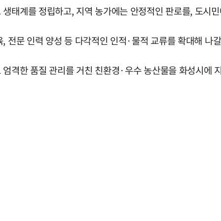
 생태계를 정립하고, 지역 농가에는 안정적인 판로를, 도시
, 전문 인력 양성 등 다각적인 인적·물적 교류를 확대해 나갈
 엄격한 품질 관리를 거친 친환경·우수 농산물을 화성시에 