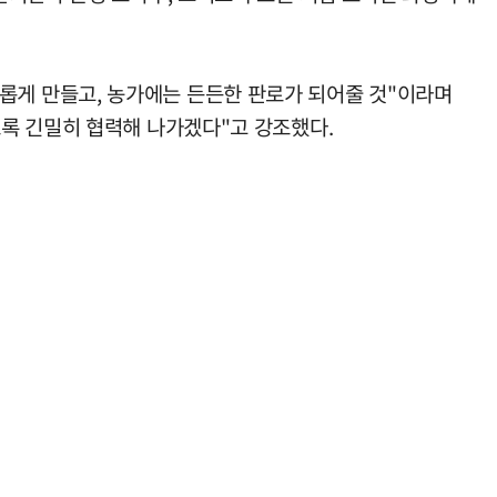
게 만들고, 농가에는 든든한 판로가 되어줄 것"이라며
록 긴밀히 협력해 나가겠다"고 강조했다.