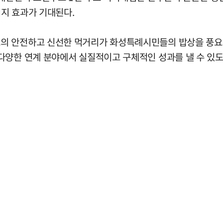
지 효과가 기대된다.
의 안전하고 신선한 먹거리가 화성특례시민들의 밥상을 풍요롭
다양한 연계 분야에서 실질적이고 구체적인 성과를 낼 수 있도