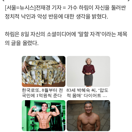
[서울=뉴시스]전재경 기자 = 가수 하림이 자신을 둘러싼
정치적 낙인과 악성 반응에 대한 생각을 밝혔다.
하림은 8일 자신의 소셜미디어에 '말할 자격'이라는 제목
의 글을 올렸다.