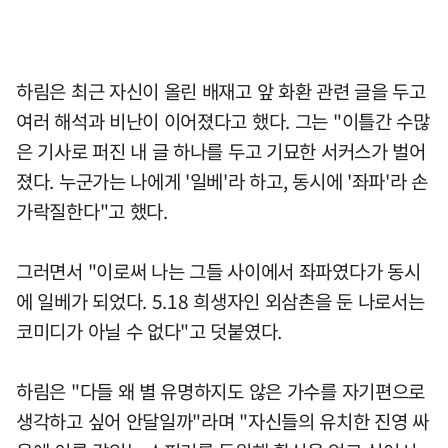
하림은 최근 자신이 올린 배재고 앞 화환 관련 글을 두고
여러 해석과 비난이 이어졌다고 했다. 그는 "이틀간 수많
은 기사로 퍼진 내 글 하나를 두고 기묘한 서커스가 벌어
졌다. 누군가는 나에게 '일베'라 하고, 동시에 '좌파'라 손
가락질한다"고 했다.
그러면서 "이로써 나는 그들 사이에서 좌파였다가 동시
에 일베가 되었다. 5.18 희생자인 외삼촌을 둔 나로서는
코미디가 아닐 수 없다"고 덧붙였다.
하림은 "다들 왜 별 유명하지도 않은 가수를 자기편으로
생각하고 싶어 안달일까"라며 "자신들의 유치한 진영 싸