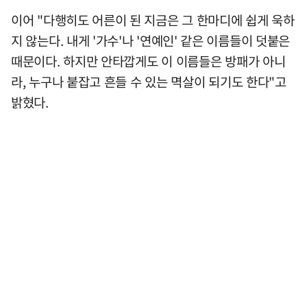
이어 "다행히도 어른이 된 지금은 그 한마디에 쉽게 욱하
지 않는다. 내게 '가수'나 '연예인' 같은 이름들이 덧붙은
때문이다. 하지만 안타깝게도 이 이름들은 방패가 아니
라, 누구나 붙잡고 흔들 수 있는 멱살이 되기도 한다"고
밝혔다.