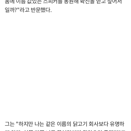
움에 이름 값있는 스피커를 동원해 확신을 얻고 싶어서
일까?"라고 반문했다.
그는 "하지만 나는 같은 이름의 닭고기 회사보다 유명하