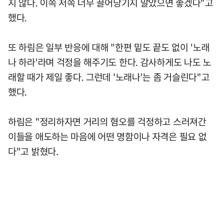
지 않다. 이쪽 저쪽 너무 끌어당기지 말았으면 좋겠다"고
했다.
또 하림은 일부 반응에 대해 "한편 밑도 끝도 없이 '노래
나 하라'라며 걱정을 해주기도 한다. 감사하게도 나도 노
래할 때가 제일 좋다. 그런데 '노래나'는 좀 거슬린다"고
했다.
하림은 "정리하자면 거리의 혐오를 걱정하고 스러져간
이들을 애도하는 마음에 어떤 명함이나 자격은 필요 없
다"고 밝혔다.