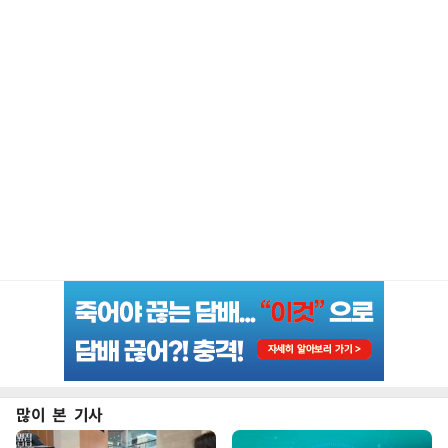
많이 본 기사