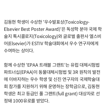
김동현 학생이 수상한 '우수발표상(Toxicology-
Elsevier Best Poster Award)'은 독성학 분야 국제 학
술지 톡시콜로지(Toxicology)와 글로벌 출판사 엘스비
어(Elsevier)가 ESTIV 학술대회에서 우수 연구자에게
수여하는 상이다.
함께 수상한 'EPAA 트래블 그랜트'는 유럽 대체시험법
파트너십(EPAA)이 동물대체시험법 및 3R 원칙의 발전
에 이바지하는 우수 학생 및 신진 연구자의 국제학술대
회 참가를 지원하기 위해 운영하는 장학금으로, 김동현
학생은 최고 등급인 풀 그랜트(full grant) 대상자로 선
정돼 1000유로를 받았다.