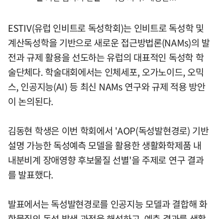
ESTIV(유럽 인비트로 독성학회)는 인비트로 독성학 및
계산독성학을 기반으로 새로운 접근방법론(NAMs)의 발
전과 규제 활용을 선도하는 유럽의 대표적인 독성학 학
술단체다. 학술대회에서는 인체세포, 오가노이드, 오믹
스, 인공지능(AI) 등 최신 NAMs 연구와 규제 적용 방안
이 논의된다.
김동현 학생은 이번 학회에서 'AOP(독성발현경로) 기반
설명 가능한 독성예측 모델을 활용한 생활화학제품 내
내분비계 장애영향 후보물질 선별'을 주제로 연구 결과
를 발표했다.
발표에서는 독성발현경로를 인공지능 모델과 결합해 화
학물질의 독성 발생 과정을 해석하고, 예측 결과를 생활