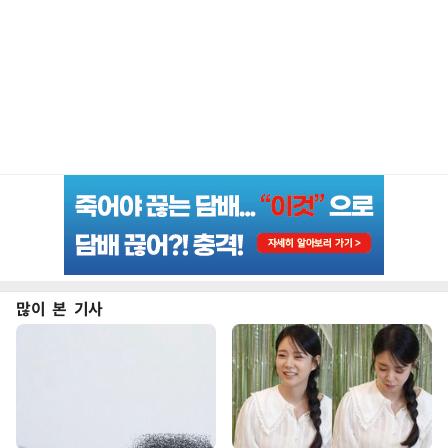
많이 본 기사