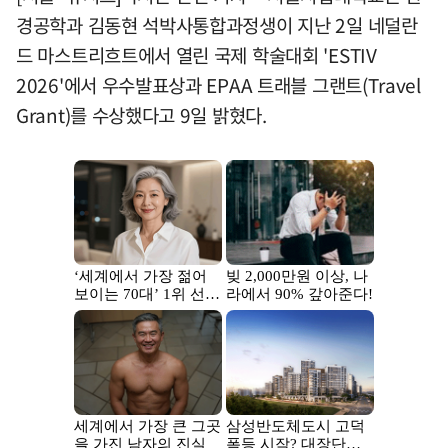
경공학과 김동현 석박사통합과정생이 지난 2일 네덜란
드 마스트리흐트에서 열린 국제 학술대회 'ESTIV
2026'에서 우수발표상과 EPAA 트래블 그랜트(Travel
Grant)를 수상했다고 9일 밝혔다.