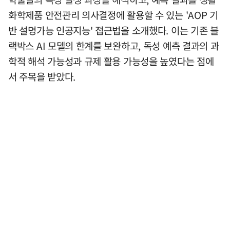
화학제품 안전관리 의사결정에 활용할 수 있는 'AOP 기
반 설명가능 인공지능' 접근법을 소개했다. 이는 기존 블
랙박스 AI 모델의 한계를 보완하고, 독성 예측 결과의 과
학적 해석 가능성과 규제 활용 가능성을 높였다는 점에
서 주목을 받았다.