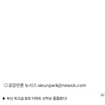
◎공감언론 뉴시스
xieunpark@newsis.com