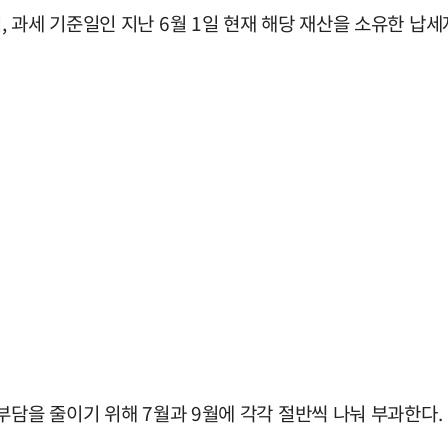
 과세 기준일인 지난 6월 1일 현재 해당 재산을 소유한 납세
부담을 줄이기 위해 7월과 9월에 각각 절반씩 나눠 부과한다.