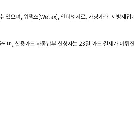
있으며, 위택스(Wetax), 인터넷지로, 가상계좌, 지방세입
되며, 신용카드 자동납부 신청자는 23일 카드 결제가 이뤄진