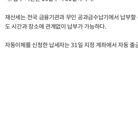
재산세는 전국 금융기관과 무인 공과금수납기에서 납부할 수 
도 시간과 장소에 관계없이 납부가 가능하다.
자동이체를 신청한 납세자는 31일 지정 계좌에서 자동 출금