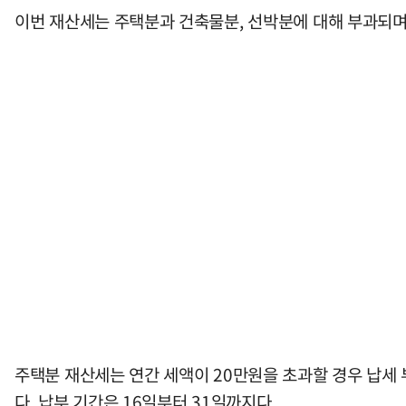
이번 재산세는 주택분과 건축물분, 선박분에 대해 부과되며,
주택분 재산세는 연간 세액이 20만원을 초과할 경우 납세 
다. 납부 기간은 16일부터 31일까지다.