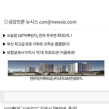
◎공감언론 뉴시스
con@newsis.com