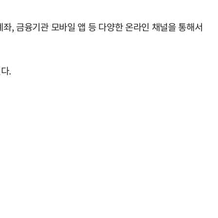
계좌, 금융기관 모바일 앱 등 다양한 온라인 채널을 통해서
다.