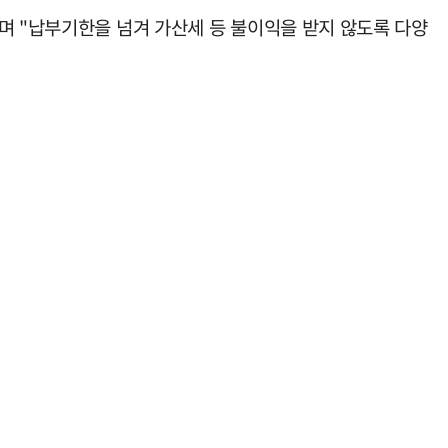
며 "납부기한을 넘겨 가산세 등 불이익을 받지 않도록 다양