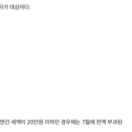
자가 대상이다.
 연간 세액이 20만원 이하인 경우에는 7월에 전액 부과된