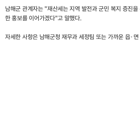
남해군 관계자는 "재산세는 지역 발전과 군민 복지 증진을 
한 홍보를 이어가겠다"고 말했다.
자세한 사항은 남해군청 재무과 세정팀 또는 가까운 읍·면