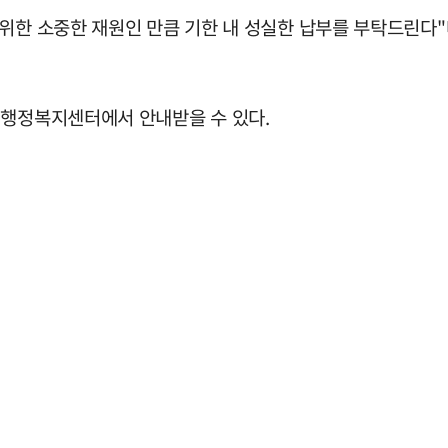
위한 소중한 재원인 만큼 기한 내 성실한 납부를 부탁드린다"
 행정복지센터에서 안내받을 수 있다.