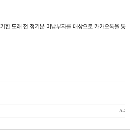
부기한 도래 전 정기분 미납부자를 대상으로 카카오톡을 통