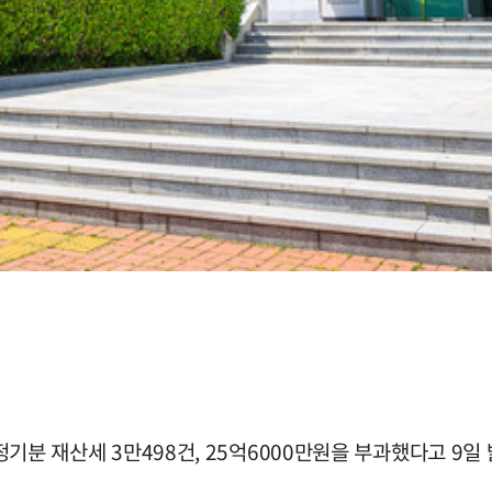
 정기분 재산세 3만498건, 25억6000만원을 부과했다고 9일 