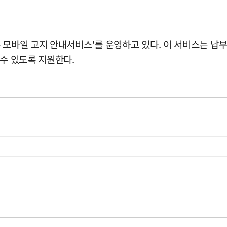
톡 모바일 고지 안내서비스'를 운영하고 있다. 이 서비스는 납
 수 있도록 지원한다.