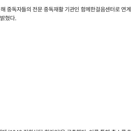
해 중독자들의 전문 중독재활 기관인 함께한걸음센터로 연계를
 밝혔다.