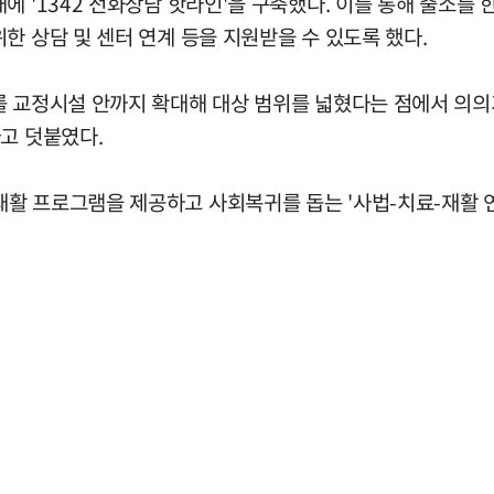
에 '1342 전화상담 핫라인'을 구축했다. 이를 통해 출소를
한 상담 및 센터 연계 등을 지원받을 수 있도록 했다.
를 교정시설 안까지 확대해 대상 범위를 넓혔다는 점에서 의의
고 덧붙였다.
활 프로그램을 제공하고 사회복귀를 돕는 '사법-치료-재활 