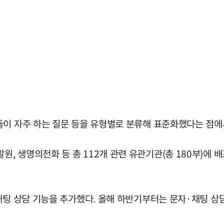
들이 자주 하는 질문 등을 유형별로 분류해 표준화했다는 점에
 생명의전화 등 총 112개 관련 유관기관(총 180부)에 배
채팅 상담 기능을 추가했다. 올해 하반기부터는 문자·채팅 상