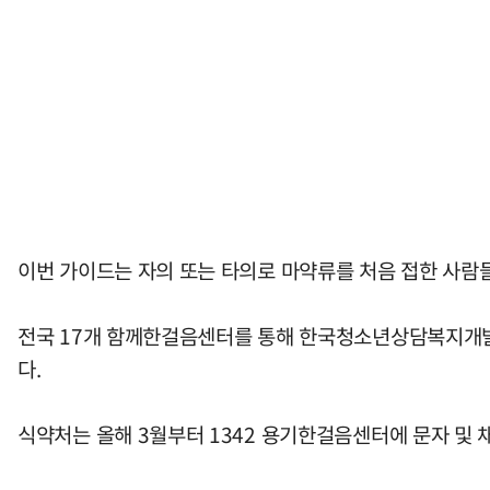
이번 가이드는 자의 또는 타의로 마약류를 처음 접한 사람
전국 17개 함께한걸음센터를 통해 한국청소년상담복지개발원,
다.
식약처는 올해 3월부터 1342 용기한걸음센터에 문자 및 