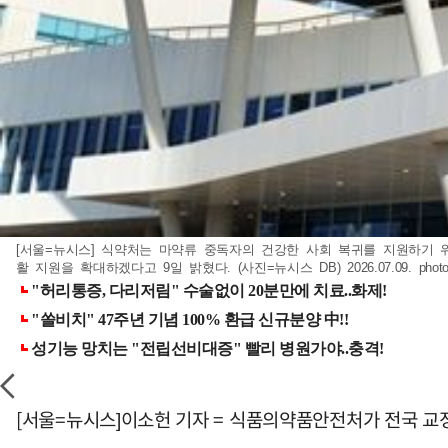
[서울=뉴시스] 식약처는 마약류 중독자의 건강한 사회 복귀를 지원하기 
활 지원을 확대하겠다고 9일 밝혔다. (사진=뉴시스 DB) 2026.07.09.
phot
[서울=뉴시스]이소헌 기자 = 식품의약품안전처가 전국 교