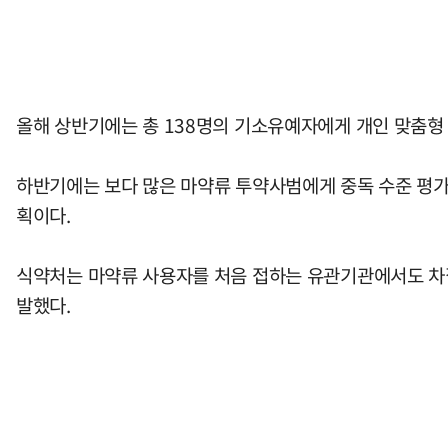
올해 상반기에는 총 138명의 기소유예자에게 개인 맞춤형 
하반기에는 보다 많은 마약류 투약사범에게 중독 수준 평가
획이다.
식약처는 마약류 사용자를 처음 접하는 유관기관에서도 차질 
발했다.