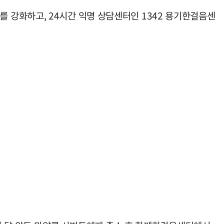
 강화하고, 24시간 익명 상담센터인 1342 용기한걸음센