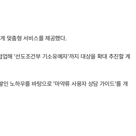
에게 맞춤형 서비스를 제공했다.
협업해 '선도조건부 기소유예자'까지 대상을 확대 추진할 계
쌓인 노하우를 바탕으로 '마약류 사용자 상담 가이드'를 개