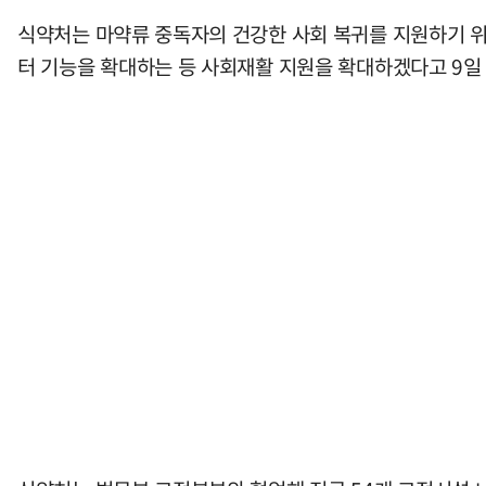
식약처는 마약류 중독자의 건강한 사회 복귀를 지원하기 위
터 기능을 확대하는 등 사회재활 지원을 확대하겠다고 9일