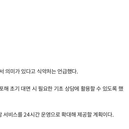
서 의미가 있다고 식약처는 언급했다.
포해 초기 대면 시 필요한 기초 상담에 활용할 수 있도록 했
담 서비스를 24시간 운영으로 확대해 제공할 계획이다.