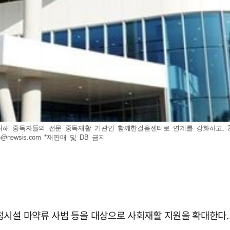
위해 중독자들의 전문 중독재활 기관인 함께한걸음센터로 연계를 강화하고, 2
o@newsis.com
*재판매 및 DB 금지
정시설 마약류 사범 등을 대상으로 사회재활 지원을 확대한다.