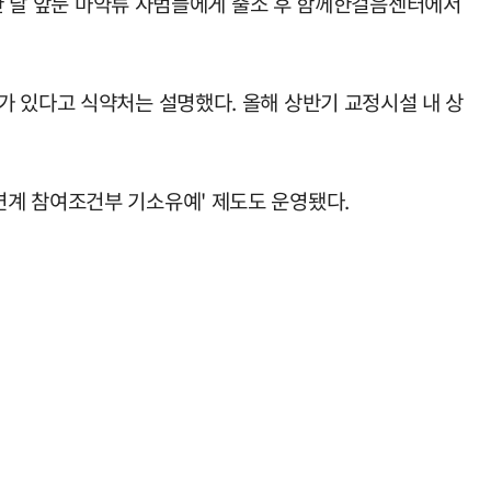
 한 달 앞둔 마약류 사범들에게 출소 후 함께한걸음센터에서
가 있다고 식약처는 설명했다. 올해 상반기 교정시설 내 상
연계 참여조건부 기소유예' 제도도 운영됐다.