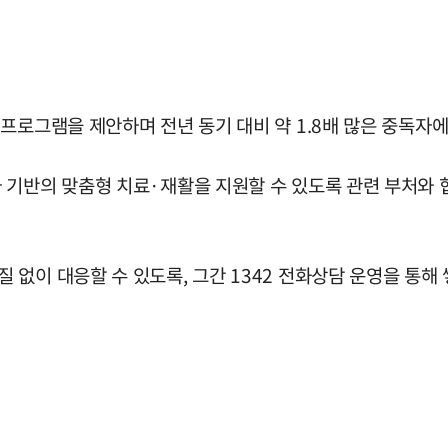
프로그램을 제안하며 전년 동기 대비 약 1.8배 많은 중독자
 기반의 맞춤형 치료·재활을 지원할 수 있도록 관련 부처와 
없이 대응할 수 있도록, 그간 1342 전화상담 운영을 통해 